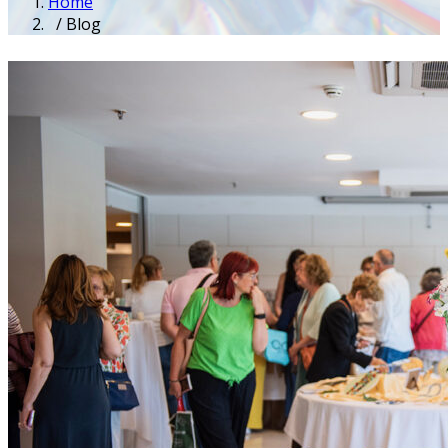
Home
/ Blog