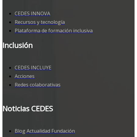
CEDES INNOVA
Recursos y tecnología
Plataforma de formación inclusiva
Inclusión
CEDES INCLUYE
Acciones
Redes colaborativas
Noticias CEDES
Blog Actualidad Fundación