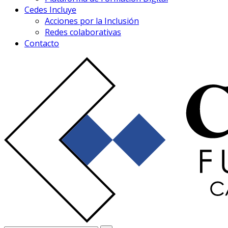
Cedes Incluye
Acciones por la Inclusión
Redes colaborativas
Contacto