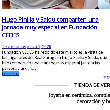
Hugo Pinilla y Saidu comparten una
jornada muy especial en Fundación
CEDES
Te contamos
mayo 7, 2026
Fundación CEDES ha recibido este miércoles la visita de
los jugadores del Real Zaragoza Hugo Pinilla y Saidu, que
han compartido una mañana muy especial junto a las
personas usuarias
Leer más