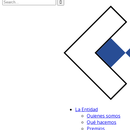
La Entidad
Quienes somos
Qué hacemos
Premios