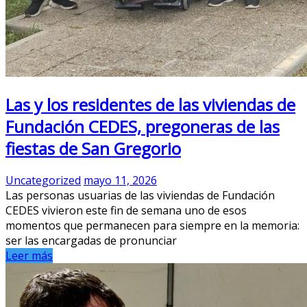
Las y los residentes de las viviendas de
Fundación CEDES, pregoneras de las
fiestas de San Gregorio
Uncategorized
mayo 11, 2026
Las personas usuarias de las viviendas de Fundación
CEDES vivieron este fin de semana uno de esos
momentos que permanecen para siempre en la memoria:
ser las encargadas de pronunciar
Leer más