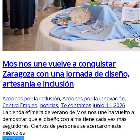
Mos nos une vuelve a conquistar
Zaragoza con una jornada de diseño,
artesanía e inclusión
Acciones por la inclusión
,
Acciones por la innovación
,
Centro Empleo
,
noticias
,
Te contamos
junio 11, 2026
La tienda efímera de verano de Mos nos une ha vuelto a
demostrar que el diseño con alma tiene cada vez más
seguidores. Cientos de personas se acercaron este
miércoles
Leer más