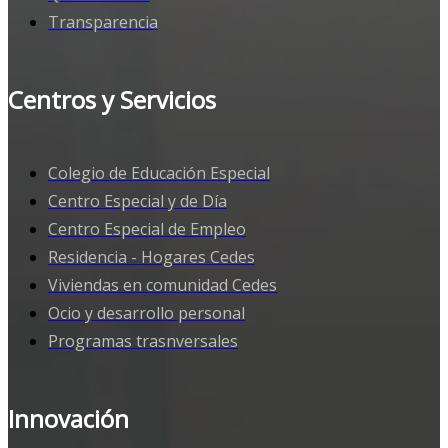
Transparencia
Centros y Servicios
Colegio de Educación Especial
Centro Especial y de Día
Centro Especial de Empleo
Residencia - Hogares Cedes
Viviendas en comunidad Cedes
Ocio y desarrollo personal
Programas trasnversales
Innovación