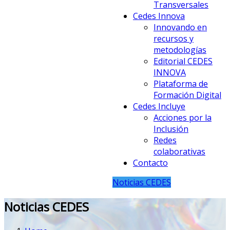
Transversales
Cedes Innova
Innovando en
recursos y
metodologías
Editorial CEDES
INNOVA
Plataforma de
Formación Digital
Cedes Incluye
Acciones por la
Inclusión
Redes
colaborativas
Contacto
Noticias CEDES
Noticias CEDES