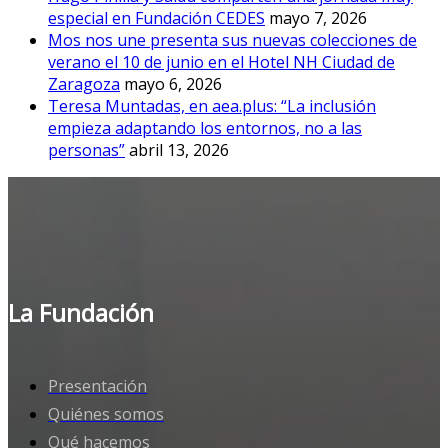
especial en Fundación CEDES
mayo 7, 2026
Mos nos une presenta sus nuevas colecciones de
verano el 10 de junio en el Hotel NH Ciudad de
Zaragoza
mayo 6, 2026
Teresa Muntadas, en aea.plus: “La inclusión
empieza adaptando los entornos, no a las
personas”
abril 13, 2026
La Fundación
Presentación
Quiénes somos
Qué hacemos