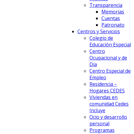
Transparencia
Memorias
Cuentas
Patronato
Centros y Servicios
Colegio de
Educación Especial
Centro
Ocupacional y de
Día
Centro Especial de
Empleo
Residencia –
Hogares CEDES
Viviendas en
comunidad Cedes
Incluye
Ocio y desarrollo
personal
Programas