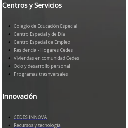
Centros y Servicios
Colegio de Educación Especial
Centro Especial y de Día
Centro Especial de Empleo
Residencia - Hogares Cedes
Viviendas en comunidad Cedes
Ocio y desarrollo personal
Programas trasnversales
Innovación
CEDES INNOVA
Recursos y tecnología