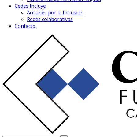
Cedes Incluye
Acciones por la Inclusión
Redes colaborativas
Contacto