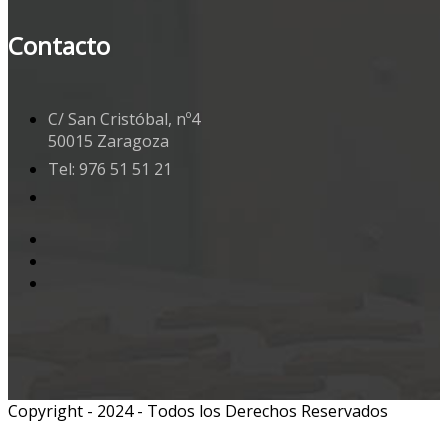
Contacto
C/ San Cristóbal, nº4
50015 Zaragoza
Tel: 976 51 51 21
Copyright - 2024 - Todos los Derechos Reservados