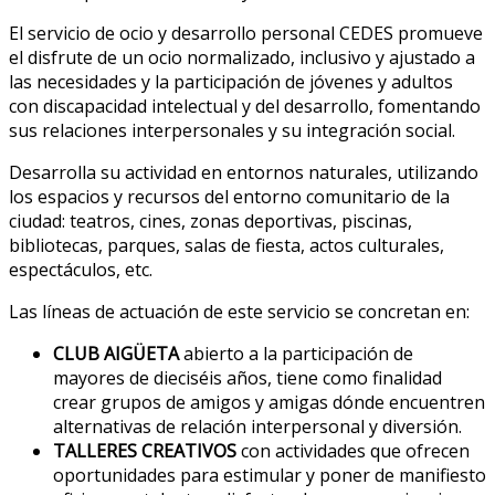
El servicio de ocio y desarrollo personal CEDES promueve
el disfrute de un ocio normalizado, inclusivo y ajustado a
las necesidades y la participación de jóvenes y adultos
con discapacidad intelectual y del desarrollo, fomentando
sus relaciones interpersonales y su integración social.
Desarrolla su actividad en entornos naturales, utilizando
los espacios y recursos del entorno comunitario de la
ciudad: teatros, cines, zonas deportivas, piscinas,
bibliotecas, parques, salas de fiesta, actos culturales,
espectáculos, etc.
Las líneas de actuación de este servicio se concretan en:
CLUB AIGÜETA
abierto a la participación de
mayores de dieciséis años, tiene como finalidad
crear grupos de amigos y amigas dónde encuentren
alternativas de relación interpersonal y diversión.
TALLERES CREATIVOS
con actividades que ofrecen
oportunidades para estimular y poner de manifiesto