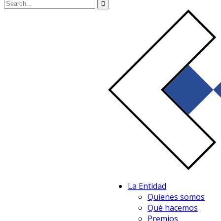
La Entidad
Quienes somos
Qué hacemos
Premios