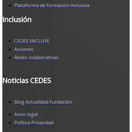
Plataforma de formación inclusiva
Inclusión
CEDES INCLUYE
Acciones
Redes colaborativas
Noticias CEDES
Blog Actualidad Fundación
Aviso legal
Política Privacidad