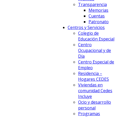
Transparencia
Memorias
Cuentas
Patronato
Centros y Servicios
Colegio de
Educación Especial
Centro
Ocupacional y de
Día
Centro Especial de
Empleo
Residencia –
Hogares CEDES
Viviendas en
comunidad Cedes
Incluye
Ocio y desarrollo
personal
Programas