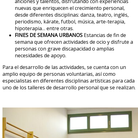
aficiones y talentos, disfrutando con experiencias
nuevas que enriquecen el crecimiento personal,
desde diferentes disciplinas: danza, teatro, inglés,
periodismo, kárate, futbol, música, arte-terapia,
hipoterapia… entre otras.
FINES DE SEMANA URBANOS
Estancias de fin de
semana que ofrecen actividades de ocio y disfrute a
personas con grave discapacidad o amplias
necesidades de apoyo.
Para el desarrollo de las actividades, se cuenta con un
amplio equipo de personas voluntarias, así como
especialistas en diferentes disciplinas artísticas para cada
uno de los talleres de desarrollo personal que se realizan.