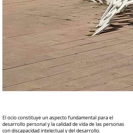
El ocio constituye un aspecto fundamental para el
desarrollo personal y la calidad de vida de las personas
con discapacidad intelectual y del desarrollo.