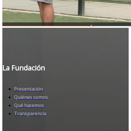
La Fundación
Presentación
Quiénes somos
Qué hacemos
Transparencia