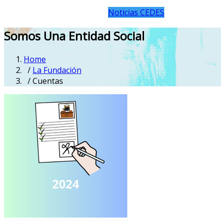
Noticias CEDES
Somos Una Entidad Social
Home
/
La Fundación
/ Cuentas