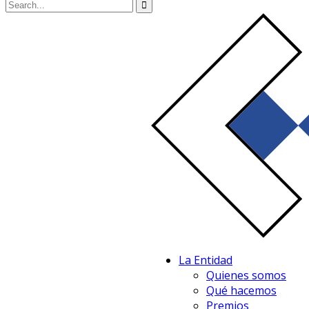
La Entidad
Quienes somos
Qué hacemos
Premios