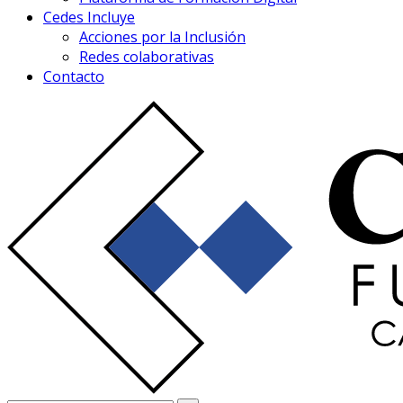
Cedes Incluye
Acciones por la Inclusión
Redes colaborativas
Contacto