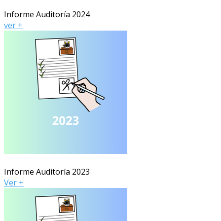
Informe Auditoría 2024
ver +
Informe Auditoría 2023
Ver +