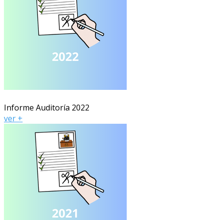
Informe Auditoría 2022
ver +