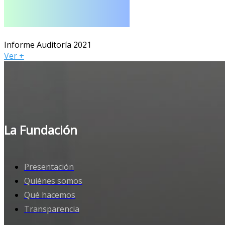
Informe Auditoría 2021
Ver +
La Fundación
Presentación
Quiénes somos
Qué hacemos
Transparencia