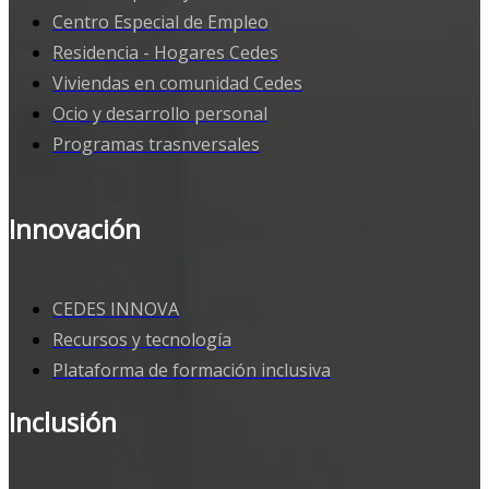
Centro Especial de Empleo
Residencia - Hogares Cedes
Viviendas en comunidad Cedes
Ocio y desarrollo personal
Programas trasnversales
Innovación
CEDES INNOVA
Recursos y tecnología
Plataforma de formación inclusiva
Inclusión