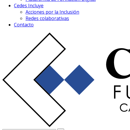
Cedes Incluye
Acciones por la Inclusión
Redes colaborativas
Contacto