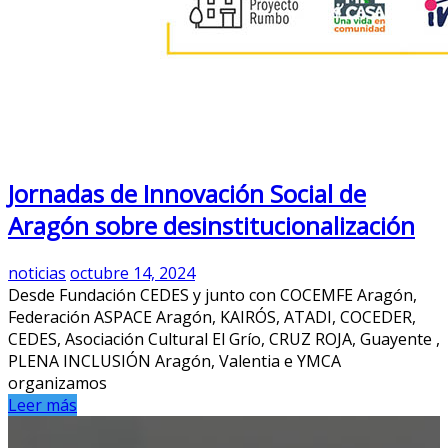
Jornadas de Innovación Social de
Aragón sobre desinstitucionalización
noticias
octubre 14, 2024
Desde Fundación CEDES y junto con COCEMFE Aragón,
Federación ASPACE Aragón, KAIRÓS, ATADI, COCEDER,
CEDES, Asociación Cultural El Grío, CRUZ ROJA, Guayente ,
PLENA INCLUSIÓN Aragón, Valentia e YMCA
organizamos
Leer más