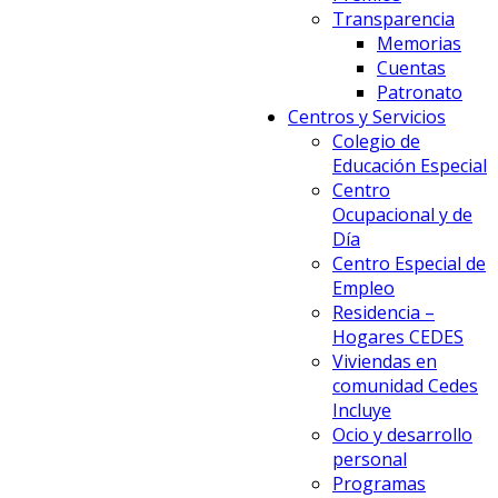
Transparencia
Memorias
Cuentas
Patronato
Centros y Servicios
Colegio de
Educación Especial
Centro
Ocupacional y de
Día
Centro Especial de
Empleo
Residencia –
Hogares CEDES
Viviendas en
comunidad Cedes
Incluye
Ocio y desarrollo
personal
Programas