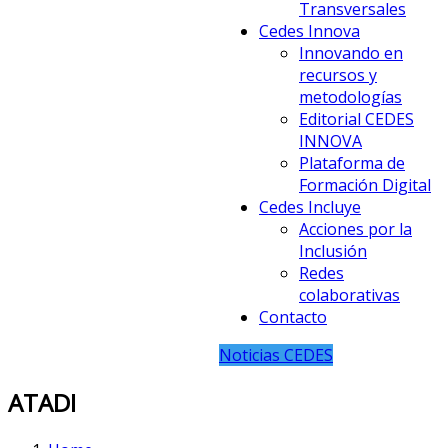
Transversales
Cedes Innova
Innovando en
recursos y
metodologías
Editorial CEDES
INNOVA
Plataforma de
Formación Digital
Cedes Incluye
Acciones por la
Inclusión
Redes
colaborativas
Contacto
Noticias CEDES
ATADI