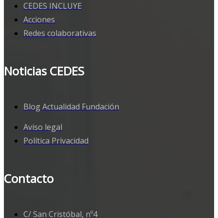
CEDES INCLUYE
Acciones
Redes colaborativas
Noticias CEDES
Blog Actualidad Fundación
Aviso legal
Política Privacidad
Contacto
C/ San Cristóbal, nº4