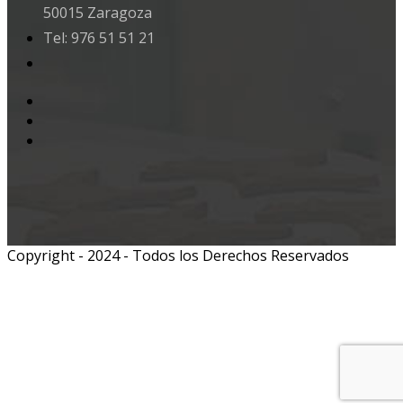
50015 Zaragoza
Tel: 976 51 51 21
Copyright - 2024 - Todos los Derechos Reservados