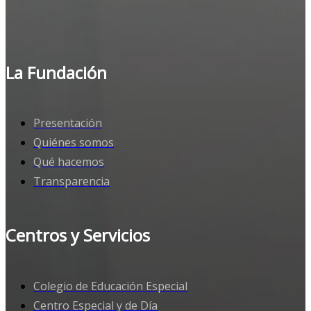
La Fundación
Presentación
Quiénes somos
Qué hacemos
Transparencia
Centros y Servicios
Colegio de Educación Especial
Centro Especial y de Día