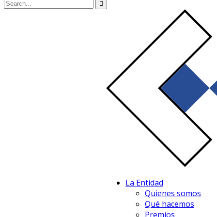
La Entidad
Quienes somos
Qué hacemos
Premios