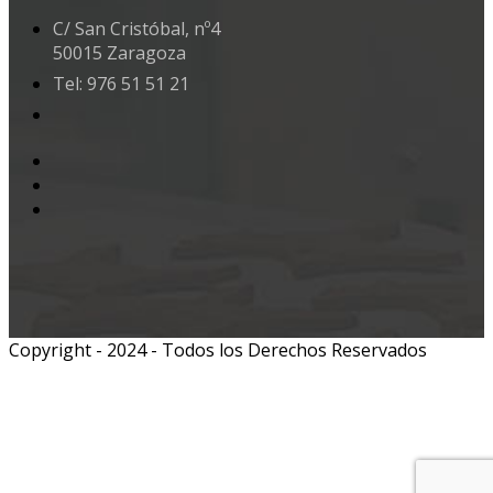
C/ San Cristóbal, nº4
50015 Zaragoza
Tel: 976 51 51 21
Copyright - 2024 - Todos los Derechos Reservados