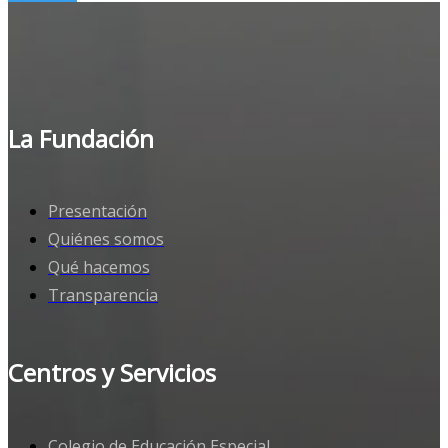
La Fundación
Presentación
Quiénes somos
Qué hacemos
Transparencia
Centros y Servicios
Colegio de Educación Especial