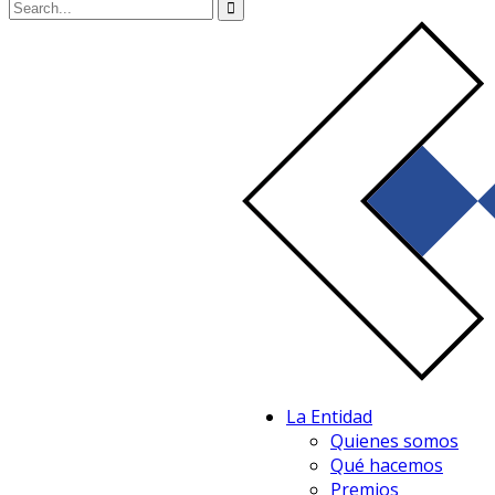
La Entidad
Quienes somos
Qué hacemos
Premios