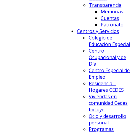
Transparencia
Memorias
Cuentas
Patronato
Centros y Servicios
Colegio de
Educación Especial
Centro
Ocupacional y de
Día
Centro Especial de
Empleo
Residencia –
Hogares CEDES
Viviendas en
comunidad Cedes
Incluye
Ocio y desarrollo
personal
Programas