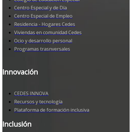
Centro Especial y de Día
Centro Especial de Empleo
Residencia - Hogares Cedes
Viviendas en comunidad Cedes
Ocio y desarrollo personal
Programas trasnversales
Innovación
CEDES INNOVA
Recursos y tecnología
Plataforma de formación inclusiva
Inclusión