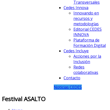
Transversales
Cedes Innova
Innovando en
recursos y
metodologías
Editorial CEDES
INNOVA
Plataforma de
Formación Digital
Cedes Incluye
Acciones por la
Inclusión
Redes
colaborativas
Contacto
Noticias CEDES
Festival ASALTO