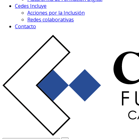
Cedes Incluye
Acciones por la Inclusión
Redes colaborativas
Contacto