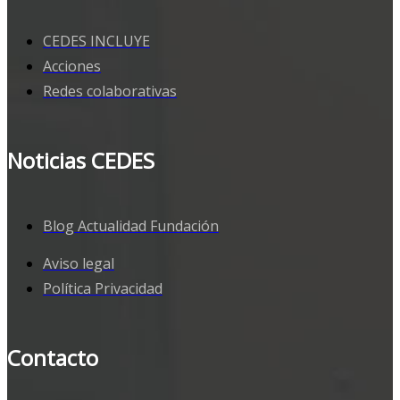
CEDES INCLUYE
Acciones
Redes colaborativas
Noticias CEDES
Blog Actualidad Fundación
Aviso legal
Política Privacidad
Contacto