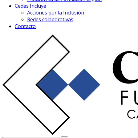
Cedes Incluye
Acciones por la Inclusión
Redes colaborativas
Contacto