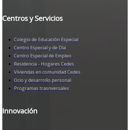
Centros y Servicios
Colegio de Educación Especial
Centro Especial y de Día
Centro Especial de Empleo
Residencia - Hogares Cedes
Viviendas en comunidad Cedes
Ocio y desarrollo personal
Programas trasnversales
Innovación