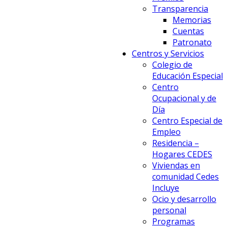
Transparencia
Memorias
Cuentas
Patronato
Centros y Servicios
Colegio de
Educación Especial
Centro
Ocupacional y de
Día
Centro Especial de
Empleo
Residencia –
Hogares CEDES
Viviendas en
comunidad Cedes
Incluye
Ocio y desarrollo
personal
Programas