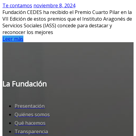
Te contamos
noviembre 8, 2024
Fundación CEDES ha recibido el Premio Cuarto Pilar en la
VII Edición de estos premios que el Instituto Aragonés de
Servicios Sociales (IASS) concede para destacar y
reconocer los mejores
Leer más
La Fundación
Presentación
Quiénes somos
Qué hacemos
Transparencia