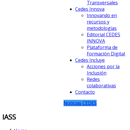
Transversales
Cedes Innova
Innovando en
recursos y
metodologías
Editorial CEDES
INNOVA
Plataforma de
Formación Digital
Cedes Incluye
Acciones por la
Inclusión
Redes
colaborativas
Contacto
Noticias CEDES
IASS