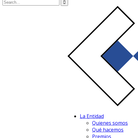
La Entidad
Quienes somos
Qué hacemos
Premios