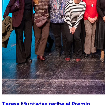
Teresa Muntadas recibe el Premio