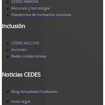
CEDES INNOVA
Recursos y tecnología
Plataforma de formación inclusiva
Inclusión
CEDES INCLUYE
Acciones
Redes colaborativas
Noticias CEDES
Blog Actualidad Fundación
Aviso legal