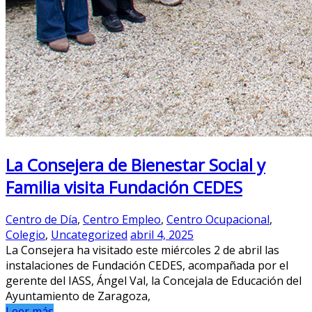
La Consejera de Bienestar Social y
Familia visita Fundación CEDES
Centro de Día
,
Centro Empleo
,
Centro Ocupacional
,
Colegio
,
Uncategorized
abril 4, 2025
La Consejera ha visitado este miércoles 2 de abril las
instalaciones de Fundación CEDES, acompañada por el
gerente del IASS, Ángel Val, la Concejala de Educación del
Ayuntamiento de Zaragoza,
Leer más