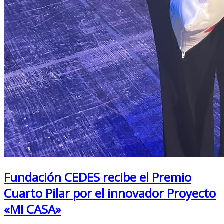
Fundación CEDES recibe el Premio
Cuarto Pilar por el innovador Proyecto
«MI CASA»