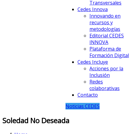
Transversales
Cedes Innova
Innovando en
recursos y
metodologías
Editorial CEDES
INNOVA
Plataforma de
Formación Digital
Cedes Incluye
Acciones por la
Inclusión
Redes
colaborativas
Contacto
Noticias CEDES
Soledad No Deseada