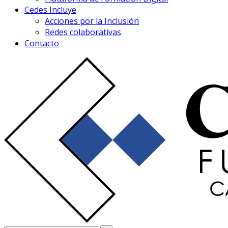
Cedes Incluye
Acciones por la Inclusión
Redes colaborativas
Contacto