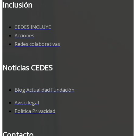
Inclusión
CEDES INCLUYE
Acciones
Redes colaborativas
Noticias CEDES
Blog Actualidad Fundación
Aviso legal
Política Privacidad
Contacto