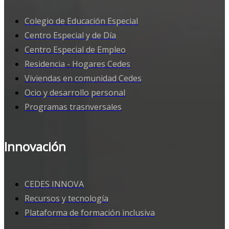
Colegio de Educación Especial
Centro Especial y de Día
Centro Especial de Empleo
Residencia - Hogares Cedes
Viviendas en comunidad Cedes
Ocio y desarrollo personal
Programas trasnversales
Innovación
CEDES INNOVA
Recursos y tecnología
Plataforma de formación inclusiva