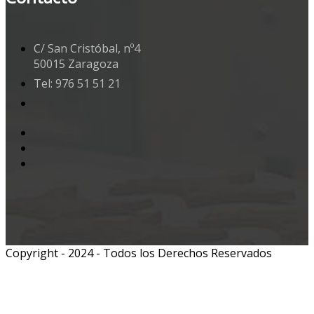
C/ San Cristóbal, nº4
50015 Zaragoza
Tel: 976 51 51 21
Copyright - 2024 - Todos los Derechos Reservados