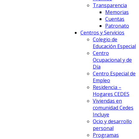
Transparencia
Memorias
Cuentas
Patronato
Centros y Servicios
Colegio de
Educación Especial
Centro
Ocupacional y de
Día
Centro Especial de
Empleo
Residencia –
Hogares CEDES
Viviendas en
comunidad Cedes
Incluye
Ocio y desarrollo
personal
Programas