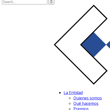
La Entidad
Quienes somos
Qué hacemos
Premios