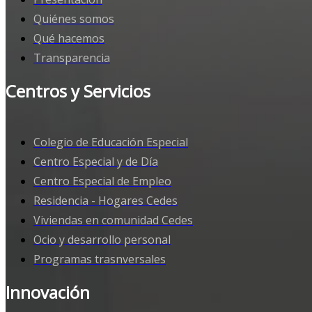
Quiénes somos
Qué hacemos
Transparencia
Centros y Servicios
Colegio de Educación Especial
Centro Especial y de Día
Centro Especial de Empleo
Residencia - Hogares Cedes
Viviendas en comunidad Cedes
Ocio y desarrollo personal
Programas trasnversales
Innovación