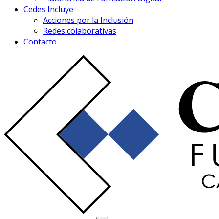
Cedes Incluye
Acciones por la Inclusión
Redes colaborativas
Contacto