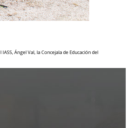
 IASS, Ángel Val, la Concejala de Educación del