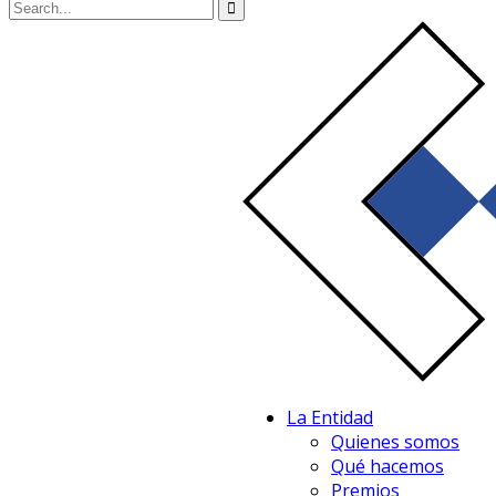
La Entidad
Quienes somos
Qué hacemos
Premios