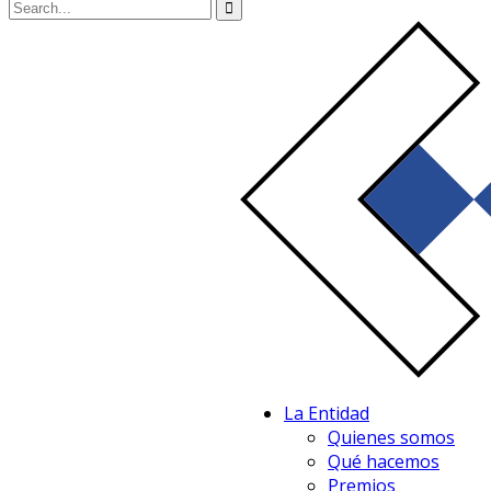
La Entidad
Quienes somos
Qué hacemos
Premios