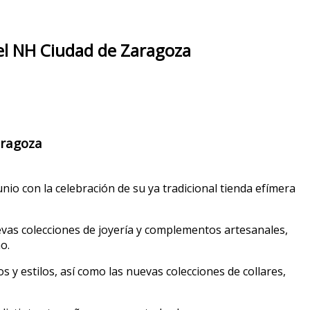
tel NH Ciudad de Zaragoza
aragoza
nio con la celebración de su ya tradicional tienda efímera
vas colecciones de joyería y complementos artesanales,
o.
y estilos, así como las nuevas colecciones de collares,