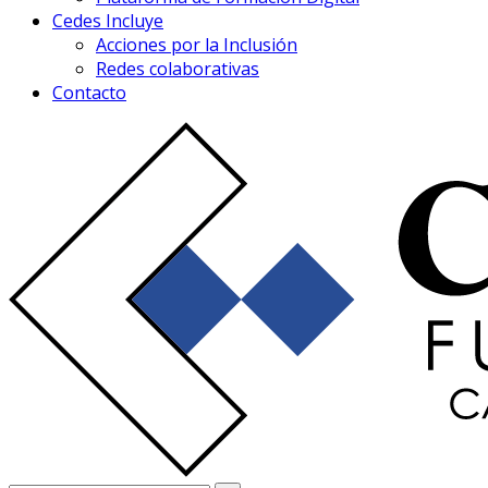
Cedes Incluye
Acciones por la Inclusión
Redes colaborativas
Contacto