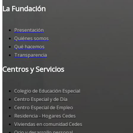
La Fundación
Presentación
Quiénes somos
Qué hacemos
Transparencia
Centros y Servicios
Colegio de Educación Especial
Centro Especial y de Día
Centro Especial de Empleo
Residencia - Hogares Cedes
Viviendas en comunidad Cedes
Ocio y desarrollo personal