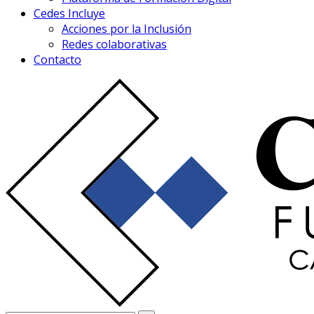
Cedes Incluye
Acciones por la Inclusión
Redes colaborativas
Contacto