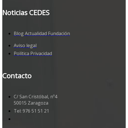
Noticias CEDES
Blog Actualidad Fundación
Aviso legal
Política Privacidad
Contacto
C/ San Cristóbal, nº4
50015 Zaragoza
Tel: 976 51 51 21