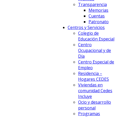
Transparencia
Memorias
Cuentas
Patronato
Centros y Servicios
Colegio de
Educación Especial
Centro
Ocupacional y de
Día
Centro Especial de
Empleo
Residencia –
Hogares CEDES
Viviendas en
comunidad Cedes
Incluye
Ocio y desarrollo
personal
Programas