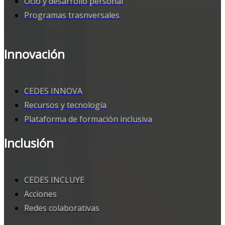
Ocio y desarrollo personal
Programas trasnversales
Innovación
CEDES INNOVA
Recursos y tecnología
Plataforma de formación inclusiva
Inclusión
CEDES INCLUYE
Acciones
Redes colaborativas