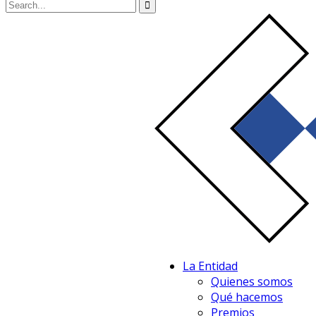
La Entidad
Quienes somos
Qué hacemos
Premios