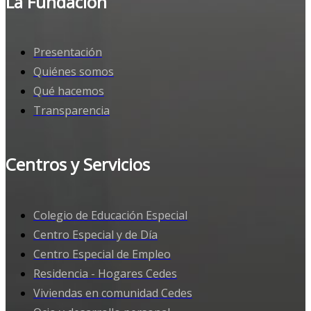
La Fundación
Presentación
Quiénes somos
Qué hacemos
Transparencia
Centros y Servicios
Colegio de Educación Especial
Centro Especial y de Día
Centro Especial de Empleo
Residencia - Hogares Cedes
Viviendas en comunidad Cedes