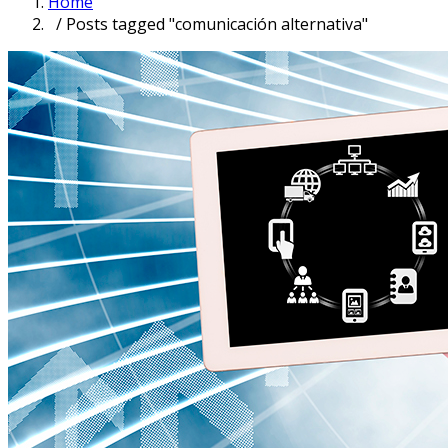
Home
/ Posts tagged "comunicación alternativa"