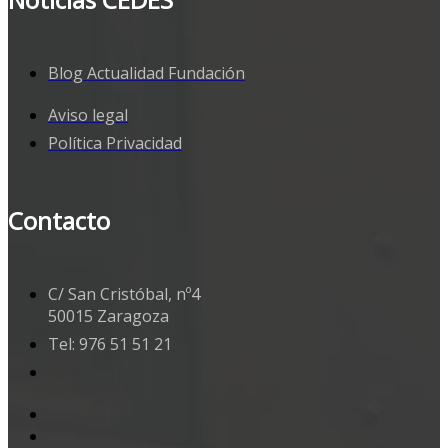
Blog Actualidad Fundación
Aviso legal
Política Privacidad
Contacto
C/ San Cristóbal, nº4
50015 Zaragoza
Tel: 976 51 51 21