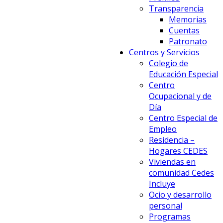
Transparencia
Memorias
Cuentas
Patronato
Centros y Servicios
Colegio de
Educación Especial
Centro
Ocupacional y de
Día
Centro Especial de
Empleo
Residencia –
Hogares CEDES
Viviendas en
comunidad Cedes
Incluye
Ocio y desarrollo
personal
Programas