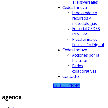
Transversales
Cedes Innova
Innovando en
recursos y
metodologías
Editorial CEDES
INNOVA
Plataforma de
Formación Digital
Cedes Incluye
Acciones por la
Inclusión
Redes
colaborativas
Contacto
Noticias CEDES
agenda