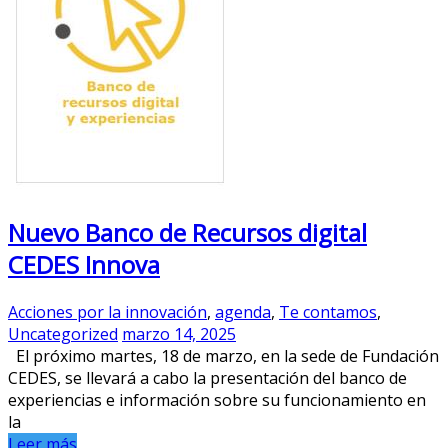
Nuevo Banco de Recursos digital
CEDES Innova
Acciones por la innovación
,
agenda
,
Te contamos
,
Uncategorized
marzo 14, 2025
El próximo martes, 18 de marzo, en la sede de Fundación
CEDES, se llevará a cabo la presentación del banco de
experiencias e información sobre su funcionamiento en
la
Leer más