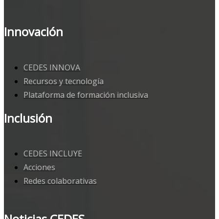
Innovación
CEDES INNOVA
Recursos y tecnología
Plataforma de formación inclusiva
Inclusión
CEDES INCLUYE
Acciones
Redes colaborativas
Noticias CEDES