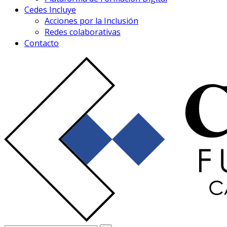
Cedes Incluye
Acciones por la Inclusión
Redes colaborativas
Contacto