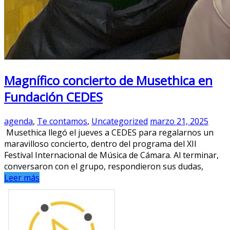
Magnífico concierto de Musethica en
Fundación CEDES
agenda
,
Te contamos
,
Uncategorized
marzo 21, 2025
Musethica llegó el jueves a CEDES para regalarnos un
maravilloso concierto, dentro del programa del XII
Festival Internacional de Música de Cámara. Al terminar,
conversaron con el grupo, respondieron sus dudas,
Leer más