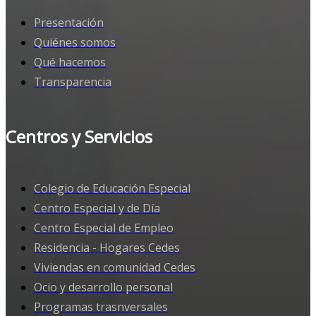
Presentación
Quiénes somos
Qué hacemos
Transparencia
Centros y Servicios
Colegio de Educación Especial
Centro Especial y de Día
Centro Especial de Empleo
Residencia - Hogares Cedes
Viviendas en comunidad Cedes
Ocio y desarrollo personal
Programas trasnversales