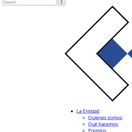
La Entidad
Quienes somos
Qué hacemos
Premios