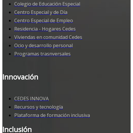
Colegio de Educación Especial
Centro Especial y de Día
Centro Especial de Empleo
Residencia - Hogares Cedes
Viviendas en comunidad Cedes
Ocio y desarrollo personal
Programas trasnversales
Innovación
CEDES INNOVA
Recursos y tecnología
Plataforma de formación inclusiva
Inclusión