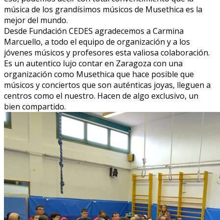
música de los grandísimos músicos de Musethica es la
mejor del mundo.
Desde Fundación CEDES agradecemos a Carmina
Marcuello, a todo el equipo de organización y a los
jóvenes músicos y profesores esta valiosa colaboración.
Es un autentico lujo contar en Zaragoza con una
organización como Musethica que hace posible que
músicos y conciertos que son auténticas joyas, lleguen a
centros como el nuestro. Hacen de algo exclusivo, un
bien compartido.