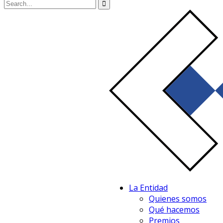
La Entidad
Quienes somos
Qué hacemos
Premios