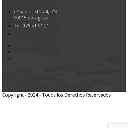
C/ San Cristóbal, nº4
50015 Zaragoza
Tel: 976 51 51 21
Copyright - 2024 - Todos los Derechos Reservados