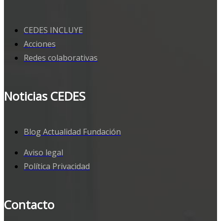
CEDES INCLUYE
Acciones
Redes colaborativas
Noticias CEDES
Blog Actualidad Fundación
Aviso legal
Política Privacidad
Contacto