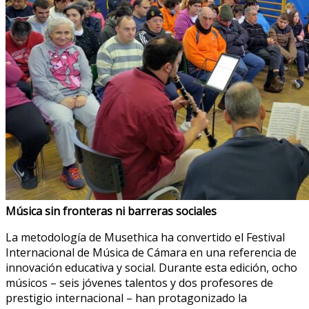
Música sin fronteras ni barreras sociales
La metodología de Musethica ha convertido el Festival
Internacional de Música de Cámara en una referencia de
innovación educativa y social. Durante esta edición, ocho
músicos – seis jóvenes talentos y dos profesores de
prestigio internacional – han protagonizado la