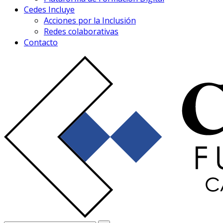
Cedes Incluye
Acciones por la Inclusión
Redes colaborativas
Contacto