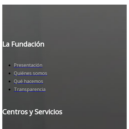
La Fundación
Presentación
Quiénes somos
Qué hacemos
Transparencia
Centros y Servicios