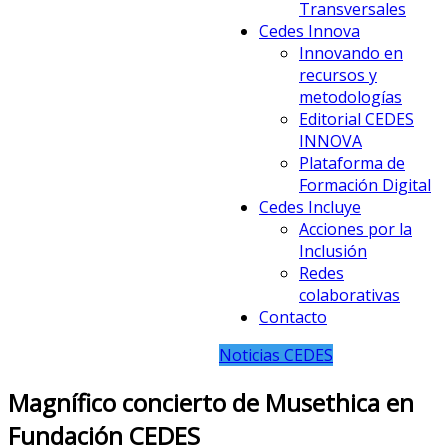
Transversales
Cedes Innova
Innovando en
recursos y
metodologías
Editorial CEDES
INNOVA
Plataforma de
Formación Digital
Cedes Incluye
Acciones por la
Inclusión
Redes
colaborativas
Contacto
Noticias CEDES
Magnífico concierto de Musethica en
Fundación CEDES