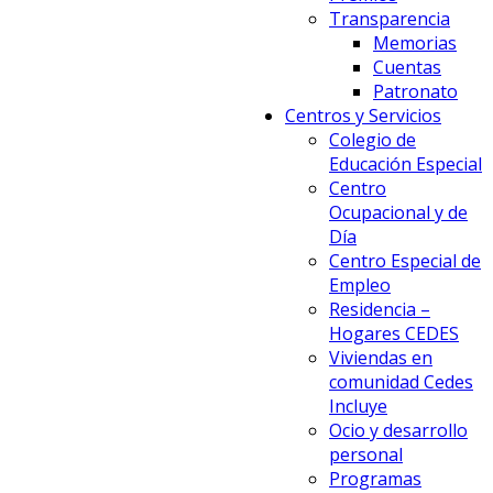
Transparencia
Memorias
Cuentas
Patronato
Centros y Servicios
Colegio de
Educación Especial
Centro
Ocupacional y de
Día
Centro Especial de
Empleo
Residencia –
Hogares CEDES
Viviendas en
comunidad Cedes
Incluye
Ocio y desarrollo
personal
Programas