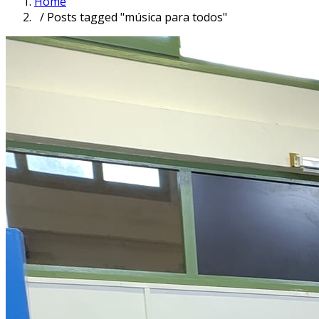
Home
/ Posts tagged "música para todos"