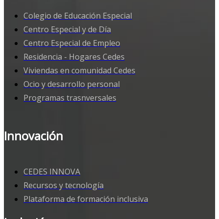
Colegio de Educación Especial
Centro Especial y de Día
Centro Especial de Empleo
Residencia - Hogares Cedes
Viviendas en comunidad Cedes
Ocio y desarrollo personal
Programas trasnversales
Innovación
CEDES INNOVA
Recursos y tecnología
Plataforma de formación inclusiva