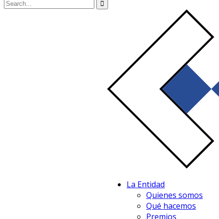
La Entidad
Quienes somos
Qué hacemos
Premios