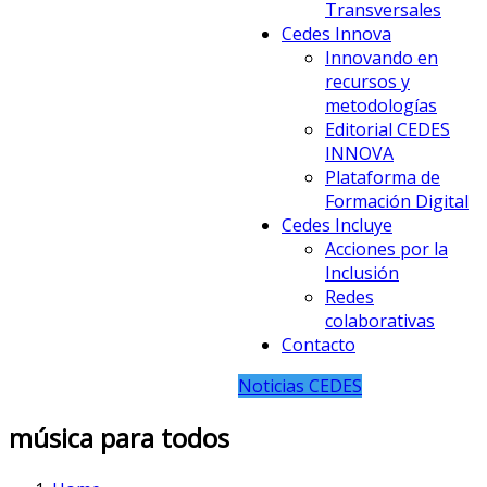
Transversales
Cedes Innova
Innovando en
recursos y
metodologías
Editorial CEDES
INNOVA
Plataforma de
Formación Digital
Cedes Incluye
Acciones por la
Inclusión
Redes
colaborativas
Contacto
Noticias CEDES
música para todos