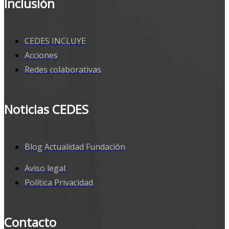
Inclusión
CEDES INCLUYE
Acciones
Redes colaborativas
Noticias CEDES
Blog Actualidad Fundación
Aviso legal
Política Privacidad
Contacto