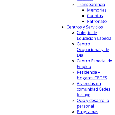
Transparencia
Memorias
Cuentas
Patronato
Centros y Servicios
Colegio de
Educación Especial
Centro
Ocupacional y de
Día
Centro Especial de
Empleo
Residencia –
Hogares CEDES
Viviendas en
comunidad Cedes
Incluye
Ocio y desarrollo
personal
Programas