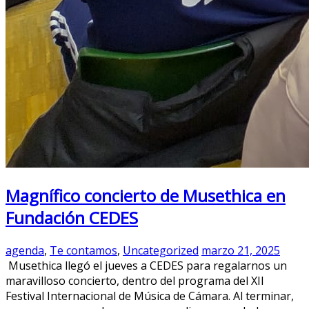
Magnífico concierto de Musethica en
Fundación CEDES
agenda
,
Te contamos
,
Uncategorized
marzo 21, 2025
Musethica llegó el jueves a CEDES para regalarnos un
maravilloso concierto, dentro del programa del XII
Festival Internacional de Música de Cámara. Al terminar,