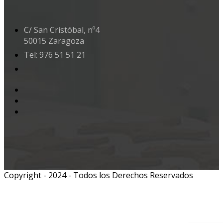
C/ San Cristóbal, nº4
50015 Zaragoza
Tel: 976 51 51 21
Copyright - 2024 - Todos los Derechos Reservados