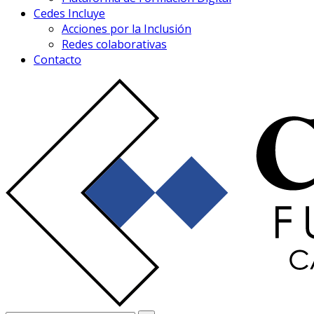
Cedes Incluye
Acciones por la Inclusión
Redes colaborativas
Contacto