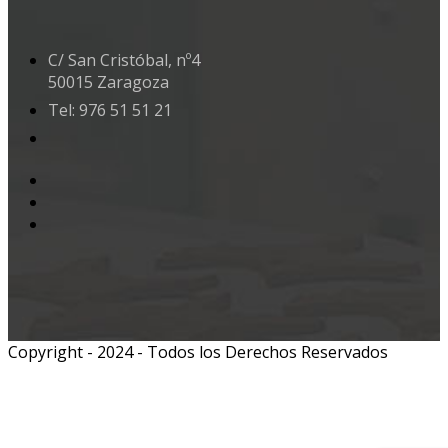
C/ San Cristóbal, nº4
50015 Zaragoza
Tel: 976 51 51 21
Copyright - 2024 - Todos los Derechos Reservados