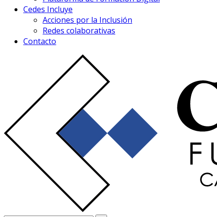
Cedes Incluye
Acciones por la Inclusión
Redes colaborativas
Contacto