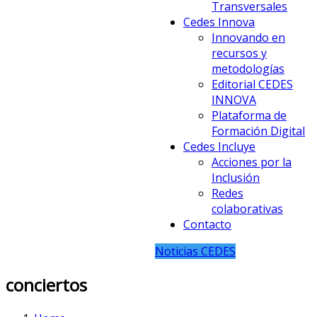
Transversales
Cedes Innova
Innovando en
recursos y
metodologías
Editorial CEDES
INNOVA
Plataforma de
Formación Digital
Cedes Incluye
Acciones por la
Inclusión
Redes
colaborativas
Contacto
Noticias CEDES
conciertos