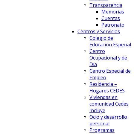
Transparencia
Memorias
Cuentas
Patronato
Centros y Servicios
Colegio de
Educación Especial
Centro
Ocupacional y de
Día
Centro Especial de
Empleo
Residencia –
Hogares CEDES
Viviendas en
comunidad Cedes
Incluye
Ocio y desarrollo
personal
Programas