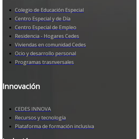
Colegio de Educación Especial
Centro Especial y de Día
Centro Especial de Empleo
Residencia - Hogares Cedes
Viviendas en comunidad Cedes
Ocio y desarrollo personal
Programas trasnversales
Innovación
CEDES INNOVA
Recursos y tecnología
Plataforma de formación inclusiva