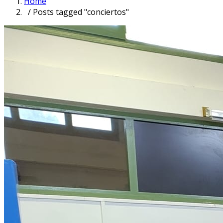
Home
/ Posts tagged "conciertos"