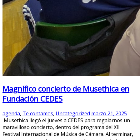
Magnífico concierto de Musethica en
Fundación CEDES
agenda
,
Te contamos
,
Uncategorized
marzo 21, 2025
Musethica llegó el jueves a CEDES para regalarnos un
maravilloso concierto, dentro del programa del XII
Festival Internacional de Música de Cámara. Al terminar,