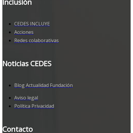
Inclusión
CEDES INCLUYE
Acciones
Redes colaborativas
Noticias CEDES
Blog Actualidad Fundación
Aviso legal
Política Privacidad
Contacto