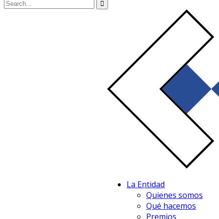
La Entidad
Quienes somos
Qué hacemos
Premios