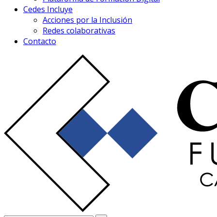
Cedes Incluye
Acciones por la Inclusión
Redes colaborativas
Contacto