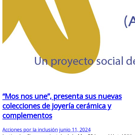
“Mos nos une”, presenta sus nuevas
colecciones de joyería cerámica y
complementos
Acciones por la inclusión
junio 11, 2024