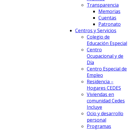
Transparencia
Memorias
Cuentas
Patronato
Centros y Servicios
Colegio de
Educación Especial
Centro
Ocupacional y de
Día
Centro Especial de
Empleo
Residencia –
Hogares CEDES
Viviendas en
comunidad Cedes
Incluye
Ocio y desarrollo
personal
Programas