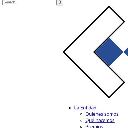
La Entidad
Quienes somos
Qué hacemos
Premios