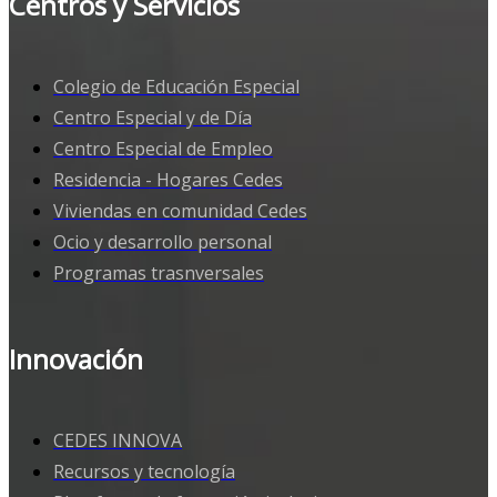
Centros y Servicios
Colegio de Educación Especial
Centro Especial y de Día
Centro Especial de Empleo
Residencia - Hogares Cedes
Viviendas en comunidad Cedes
Ocio y desarrollo personal
Programas trasnversales
Innovación
CEDES INNOVA
Recursos y tecnología