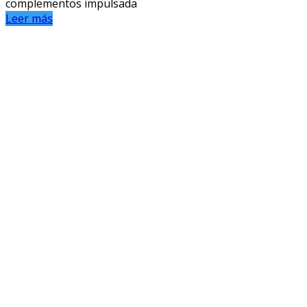
complementos impulsada
Leer más