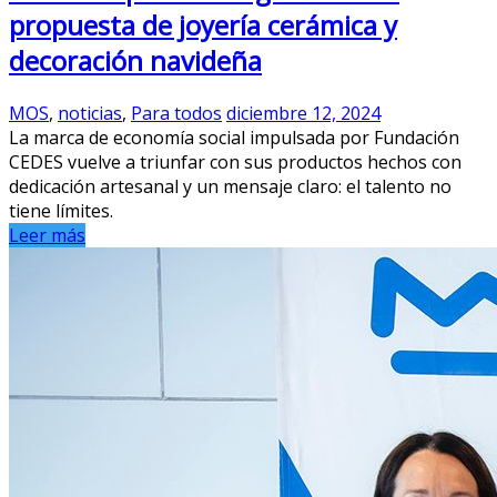
propuesta de joyería cerámica y
decoración navideña
MOS
,
noticias
,
Para todos
diciembre 12, 2024
La marca de economía social impulsada por Fundación
CEDES vuelve a triunfar con sus productos hechos con
dedicación artesanal y un mensaje claro: el talento no
tiene límites.
Leer más