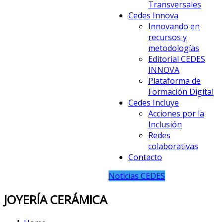
Transversales
Cedes Innova
Innovando en
recursos y
metodologías
Editorial CEDES
INNOVA
Plataforma de
Formación Digital
Cedes Incluye
Acciones por la
Inclusión
Redes
colaborativas
Contacto
Noticias CEDES
JOYERÍA CERÁMICA