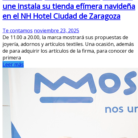
une instala su tienda efímera navideña
en el NH Hotel Ciudad de Zaragoza
Te contamos
noviembre 23, 2025
De 11.00 a 20.00, la marca mostrará sus propuestas de
joyería, adornos y artículos textiles. Una ocasión, además
de para adquirir los artículos de la firma, para conocer de
primera
Leer más