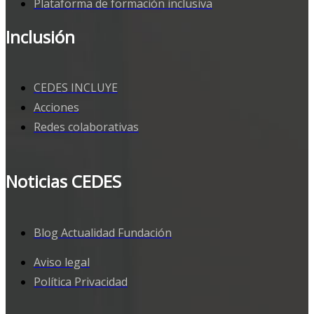
Plataforma de formación inclusiva
Inclusión
CEDES INCLUYE
Acciones
Redes colaborativas
Noticias CEDES
Blog Actualidad Fundación
Aviso legal
Política Privacidad