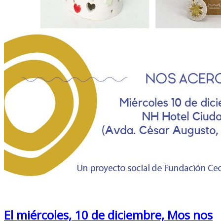
El miércoles, 10 de diciembre, Mos nos