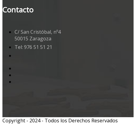
Contacto
C/ San Cristóbal, nº4
50015 Zaragoza
Tel: 976 51 51 21
Copyright - 2024 - Todos los Derechos Reservados