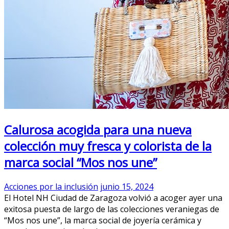
Calurosa acogida para una nueva
colección muy fresca y colorista de la
marca social “Mos nos une”
Acciones por la inclusión
junio 15, 2024
El Hotel NH Ciudad de Zaragoza volvió a acoger ayer una
exitosa puesta de largo de las colecciones veraniegas de
“Mos nos une”, la marca social de joyería cerámica y