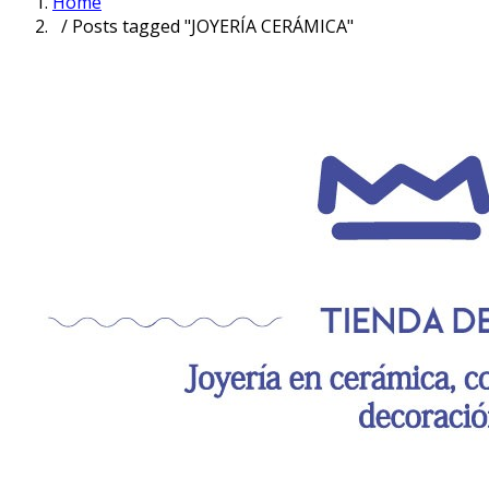
Home
/ Posts tagged "JOYERÍA CERÁMICA"