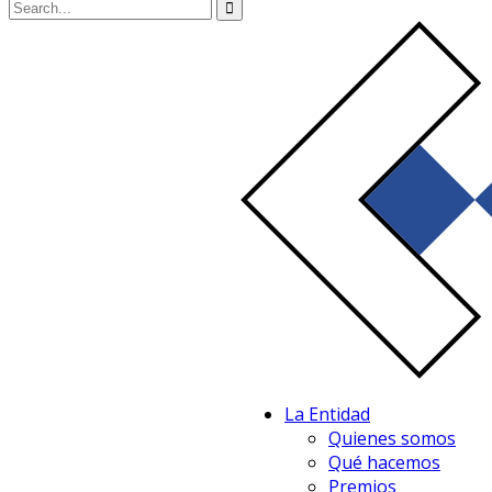
La Entidad
Quienes somos
Qué hacemos
Premios