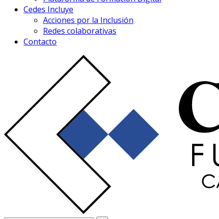
Cedes Incluye
Acciones por la Inclusión
Redes colaborativas
Contacto