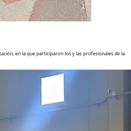
ción, en la que participaron los y las profesionales de la