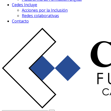
Cedes Incluye
Acciones por la Inclusión
Redes colaborativas
Contacto