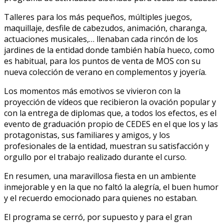
Talleres para los más pequeños, múltiples juegos,
maquillaje, desfile de cabezudos, animación, charanga,
actuaciones musicales,… llenaban cada rincón de los
jardines de la entidad donde también había hueco, como
es habitual, para los puntos de venta de MOS con su
nueva colección de verano en complementos y joyería.
Los momentos más emotivos se vivieron con la
proyección de vídeos que recibieron la ovación popular y
con la entrega de diplomas que, a todos los efectos, es el
evento de graduación propio de CEDES en el que los y las
protagonistas, sus familiares y amigos, y los
profesionales de la entidad, muestran su satisfacción y
orgullo por el trabajo realizado durante el curso.
En resumen, una maravillosa fiesta en un ambiente
inmejorable y en la que no faltó la alegría, el buen humor
y el recuerdo emocionado para quienes no estaban.
El programa se cerró, por supuesto y para el gran