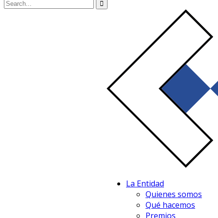
La Entidad
Quienes somos
Qué hacemos
Premios