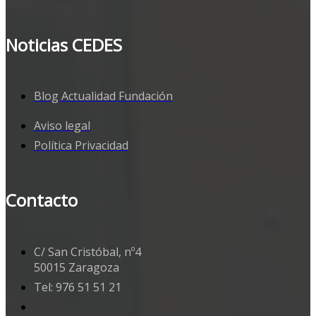
Noticias CEDES
Blog Actualidad Fundación
Aviso legal
Política Privacidad
Contacto
C/ San Cristóbal, nº4
50015 Zaragoza
Tel: 976 51 51 21