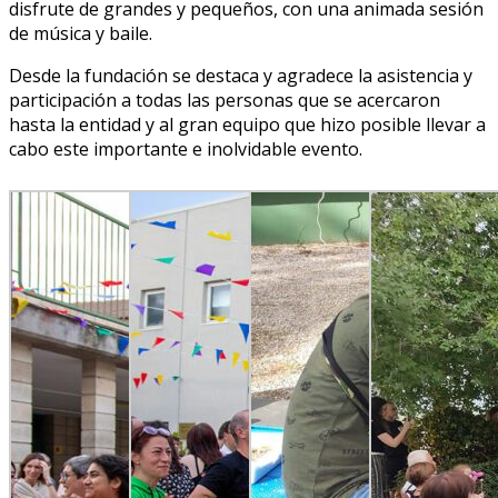
disfrute de grandes y pequeños, con una animada sesión
de música y baile.
Desde la fundación se destaca y agradece la asistencia y
participación a todas las personas que se acercaron
hasta la entidad y al gran equipo que hizo posible llevar a
cabo este importante e inolvidable evento.