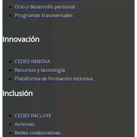
Ocio y desarrollo personal
Programas trasnversales
Innovación
CEDES INNOVA
Recursos y tecnología
Plataforma de formación inclusiva
Inclusión
CEDES INCLUYE
Acciones
Redes colaborativas