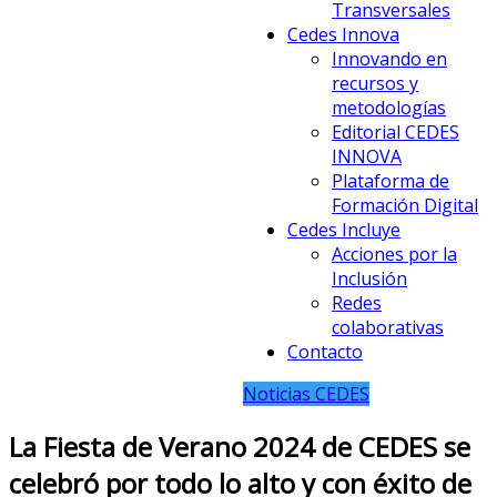
Transversales
Cedes Innova
Innovando en
recursos y
metodologías
Editorial CEDES
INNOVA
Plataforma de
Formación Digital
Cedes Incluye
Acciones por la
Inclusión
Redes
colaborativas
Contacto
Noticias CEDES
La Fiesta de Verano 2024 de CEDES se
celebró por todo lo alto y con éxito de