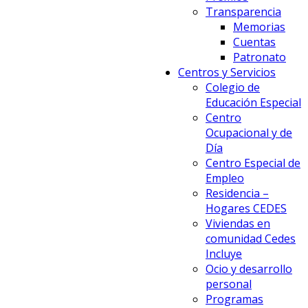
Transparencia
Memorias
Cuentas
Patronato
Centros y Servicios
Colegio de
Educación Especial
Centro
Ocupacional y de
Día
Centro Especial de
Empleo
Residencia –
Hogares CEDES
Viviendas en
comunidad Cedes
Incluye
Ocio y desarrollo
personal
Programas