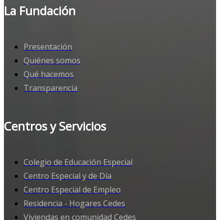
La Fundación
Presentación
Quiénes somos
Qué hacemos
Transparencia
Centros y Servicios
Colegio de Educación Especial
Centro Especial y de Día
Centro Especial de Empleo
Residencia - Hogares Cedes
Viviendas en comunidad Cedes