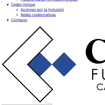
Cedes Incluye
Acciones por la Inclusión
Redes colaborativas
Contacto