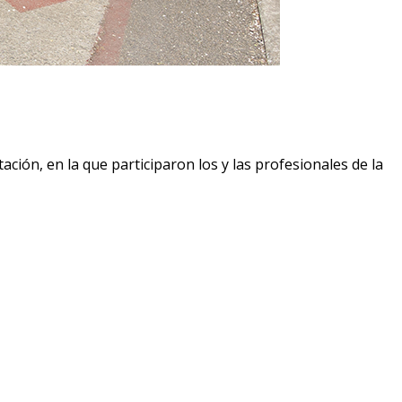
ción, en la que participaron los y las profesionales de la