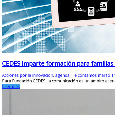
CEDES imparte formación para familias
Acciones por la innovación
,
agenda
,
Te contamos
marzo 14
Para Fundación CEDES, la comunicación es un ámbito esencia
Leer más