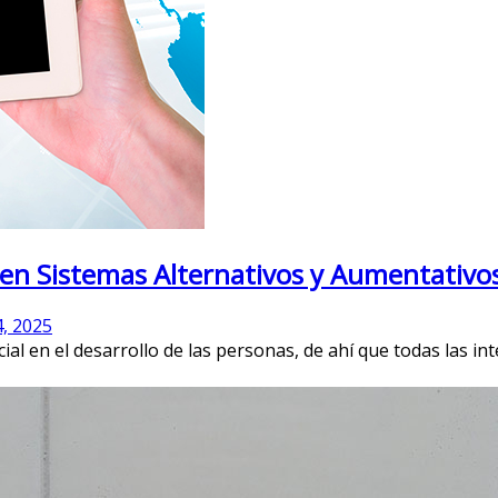
 en Sistemas Alternativos y Aumentativ
, 2025
l en el desarrollo de las personas, de ahí que todas las in