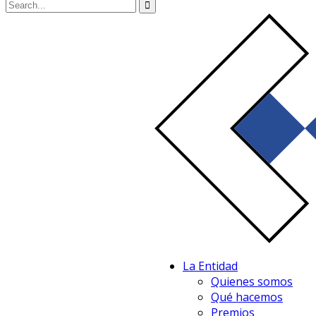
La Entidad
Quienes somos
Qué hacemos
Premios