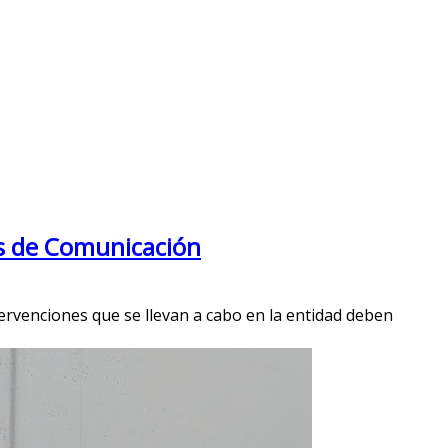
os de Comunicación
tervenciones que se llevan a cabo en la entidad deben