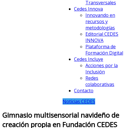
Transversales
Cedes Innova
Innovando en
recursos y
metodologías
Editorial CEDES
INNOVA
Plataforma de
Formación Digital
Cedes Incluye
Acciones por la
Inclusión
Redes
colaborativas
Contacto
Noticias CEDES
Gimnasio multisensorial navideño de
creación propia en Fundación CEDES