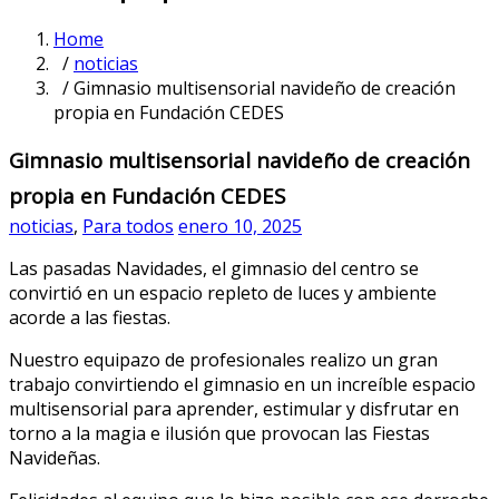
Home
/
noticias
/ Gimnasio multisensorial navideño de creación
propia en Fundación CEDES
Gimnasio multisensorial navideño de creación
propia en Fundación CEDES
noticias
,
Para todos
enero 10, 2025
Las pasadas Navidades, el gimnasio del centro se
convirtió en un espacio repleto de luces y ambiente
acorde a las fiestas.
Nuestro equipazo de profesionales realizo un gran
trabajo convirtiendo el gimnasio en un increíble espacio
multisensorial para aprender, estimular y disfrutar en
torno a la magia e ilusión que provocan las Fiestas
Navideñas.