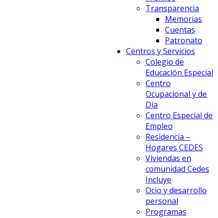
Transparencia
Memorias
Cuentas
Patronato
Centros y Servicios
Colegio de
Educación Especial
Centro
Ocupacional y de
Día
Centro Especial de
Empleo
Residencia –
Hogares CEDES
Viviendas en
comunidad Cedes
Incluye
Ocio y desarrollo
personal
Programas