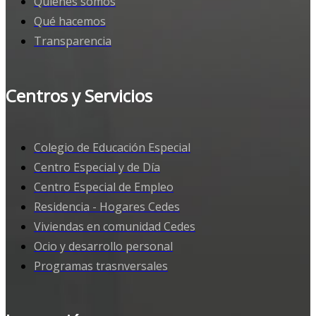
Quiénes somos
Qué hacemos
Transparencia
Centros y Servicios
Colegio de Educación Especial
Centro Especial y de Día
Centro Especial de Empleo
Residencia - Hogares Cedes
Viviendas en comunidad Cedes
Ocio y desarrollo personal
Programas trasnversales