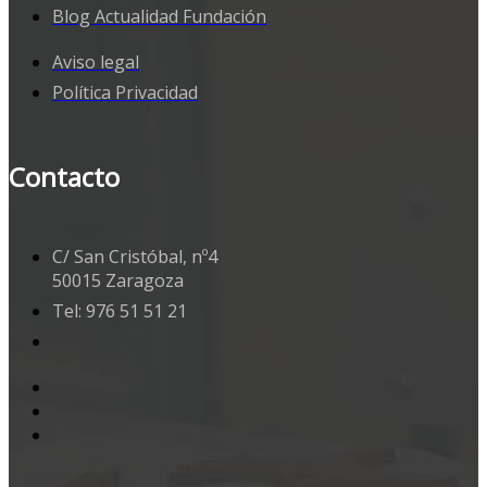
Blog Actualidad Fundación
Aviso legal
Política Privacidad
Contacto
C/ San Cristóbal, nº4
50015 Zaragoza
Tel: 976 51 51 21