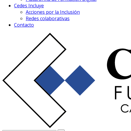
Cedes Incluye
Acciones por la Inclusión
Redes colaborativas
Contacto