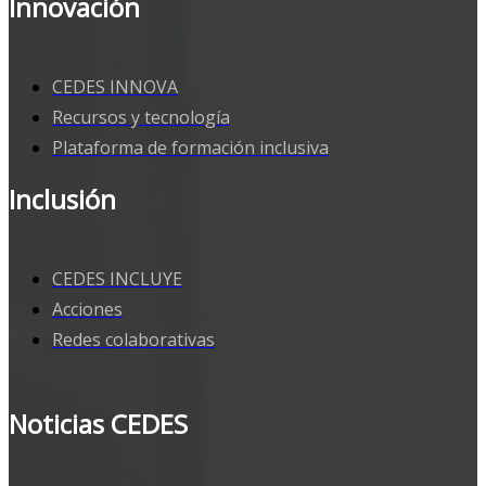
Innovación
CEDES INNOVA
Recursos y tecnología
Plataforma de formación inclusiva
Inclusión
CEDES INCLUYE
Acciones
Redes colaborativas
Noticias CEDES