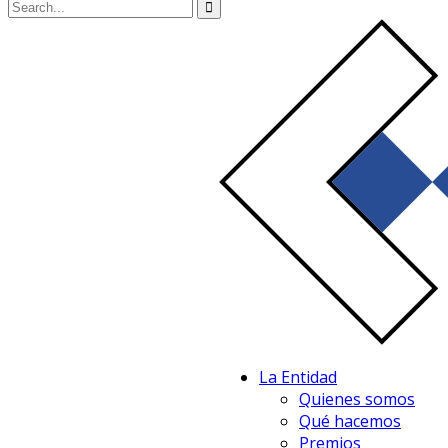
La Entidad
Quienes somos
Qué hacemos
Premios