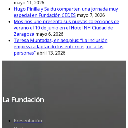
mayo 11, 2026
Hugo Pinilla y Saidu comparten una jornada muy
especial en Fundación CEDES
mayo 7, 2026
Mos nos une presenta sus nuevas colecciones de
verano el 10 de junio en el Hotel NH Ciudad de
Zaragoza
mayo 6, 2026
Teresa Muntadas, en aea.plus: “La inclusión
empieza adaptando los entornos, no a las
personas”
abril 13, 2026
La Fundación
Presentación