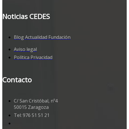
Noticias CEDES
Blog Actualidad Fundación
Aviso legal
Política Privacidad
Contacto
C/ San Cristóbal, nº4
50015 Zaragoza
Tel: 976 51 51 21