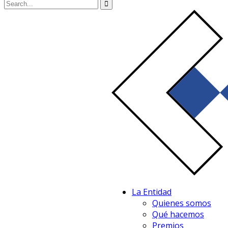
La Entidad
Quienes somos
Qué hacemos
Premios