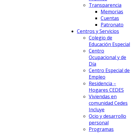
Transparencia
Memorias
Cuentas
Patronato
Centros y Servicios
Colegio de
Educación Especial
Centro
Ocupacional y de
Día
Centro Especial de
Empleo
Residencia –
Hogares CEDES
Viviendas en
comunidad Cedes
Incluye
Ocio y desarrollo
personal
Programas