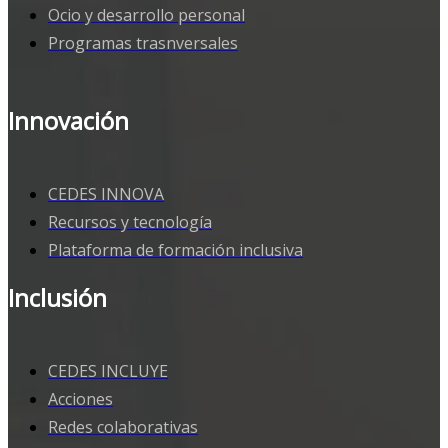
Ocio y desarrollo personal
Programas trasnversales
Innovación
CEDES INNOVA
Recursos y tecnología
Plataforma de formación inclusiva
Inclusión
CEDES INCLUYE
Acciones
Redes colaborativas