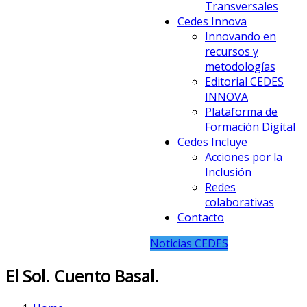
Transversales
Cedes Innova
Innovando en
recursos y
metodologías
Editorial CEDES
INNOVA
Plataforma de
Formación Digital
Cedes Incluye
Acciones por la
Inclusión
Redes
colaborativas
Contacto
Noticias CEDES
El Sol. Cuento Basal.