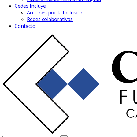
Cedes Incluye
Acciones por la Inclusión
Redes colaborativas
Contacto