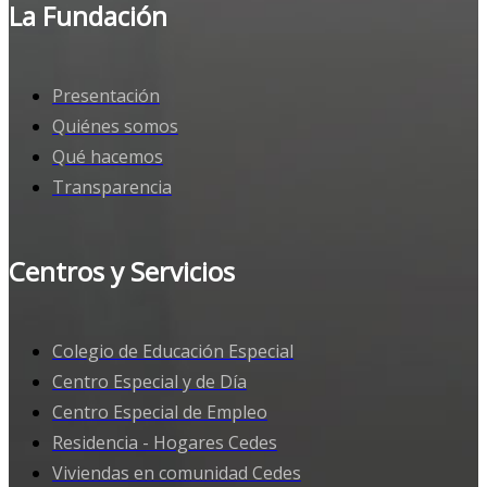
La Fundación
Presentación
Quiénes somos
Qué hacemos
Transparencia
Centros y Servicios
Colegio de Educación Especial
Centro Especial y de Día
Centro Especial de Empleo
Residencia - Hogares Cedes
Viviendas en comunidad Cedes