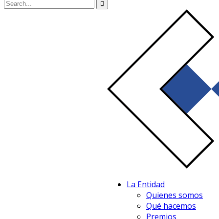
La Entidad
Quienes somos
Qué hacemos
Premios