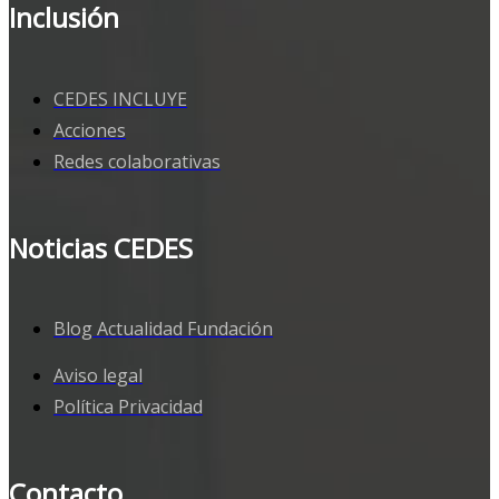
Inclusión
CEDES INCLUYE
Acciones
Redes colaborativas
Noticias CEDES
Blog Actualidad Fundación
Aviso legal
Política Privacidad
Contacto