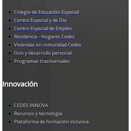
Colegio de Educación Especial
Centro Especial y de Día
Centro Especial de Empleo
Residencia - Hogares Cedes
Viviendas en comunidad Cedes
Ocio y desarrollo personal
Programas trasnversales
Innovación
CEDES INNOVA
Recursos y tecnología
Plataforma de formación inclusiva