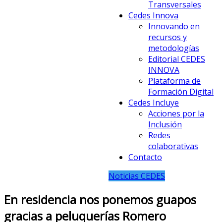
Transversales
Cedes Innova
Innovando en
recursos y
metodologías
Editorial CEDES
INNOVA
Plataforma de
Formación Digital
Cedes Incluye
Acciones por la
Inclusión
Redes
colaborativas
Contacto
Noticias CEDES
En residencia nos ponemos guapos
gracias a peluquerías Romero