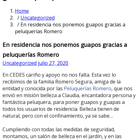
Home
/
Uncategorized
/ En residencia nos ponemos guapos gracias a
peluquerías Romero
En residencia nos ponemos guapos gracias a
peluquerías Romero
Uncategorized
julio 27, 2020
En CEDES cariño y apoyo no nos falta. Esta vez lo
recibimos de la familia Romero Segura, amiga de la
entidad y conocida por las
Peluquerías Romero
, que nos
envió en misión belleza
a Claudia, encantadora persona y
fantástica peluquera, para poner guapos y guapas a
todos los usuarios de residencia. Belleza tienen de
natural, pero con el confinamiento, ya se sabe…
Cumpliendo con todas las medidas de seguridad,
montamos, un salón de belleza en el jardín, y en las