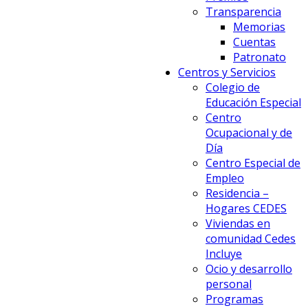
Transparencia
Memorias
Cuentas
Patronato
Centros y Servicios
Colegio de
Educación Especial
Centro
Ocupacional y de
Día
Centro Especial de
Empleo
Residencia –
Hogares CEDES
Viviendas en
comunidad Cedes
Incluye
Ocio y desarrollo
personal
Programas