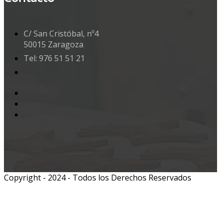
C/ San Cristóbal, nº4
50015 Zaragoza
Tel: 976 51 51 21
Copyright - 2024 - Todos los Derechos Reservados