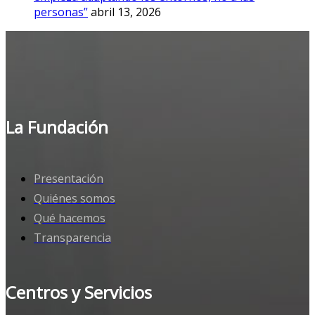
personas”
abril 13, 2026
La Fundación
Presentación
Quiénes somos
Qué hacemos
Transparencia
Centros y Servicios