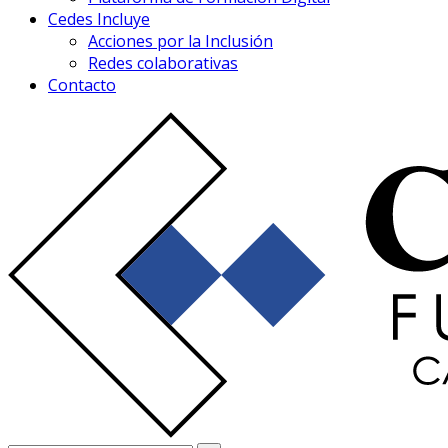
Cedes Incluye
Acciones por la Inclusión
Redes colaborativas
Contacto