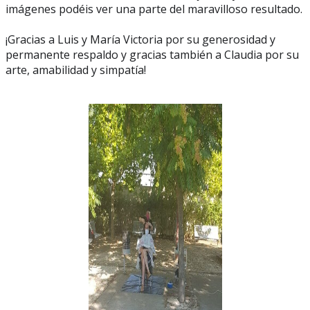
imágenes podéis ver una parte del maravilloso resultado.
¡Gracias a Luis y María Victoria por su generosidad y
permanente respaldo y gracias también a Claudia por su
arte, amabilidad y simpatía!