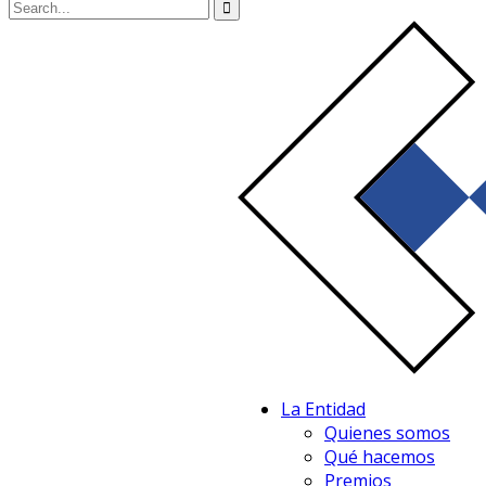
La Entidad
Quienes somos
Qué hacemos
Premios