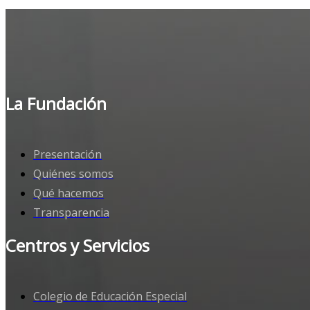
La Fundación
Presentación
Quiénes somos
Qué hacemos
Transparencia
Centros y Servicios
Colegio de Educación Especial