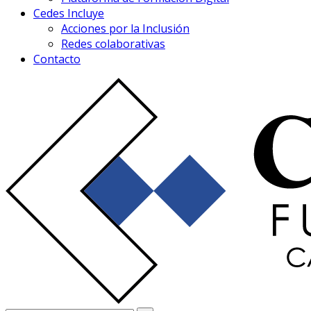
Cedes Incluye
Acciones por la Inclusión
Redes colaborativas
Contacto