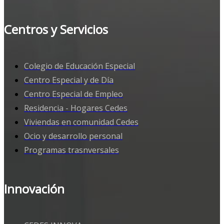
Centros y Servicios
Colegio de Educación Especial
Centro Especial y de Día
Centro Especial de Empleo
Residencia - Hogares Cedes
Viviendas en comunidad Cedes
Ocio y desarrollo personal
Programas trasnversales
Innovación