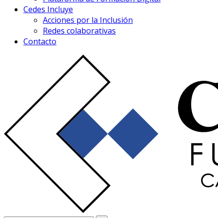
Cedes Incluye
Acciones por la Inclusión
Redes colaborativas
Contacto