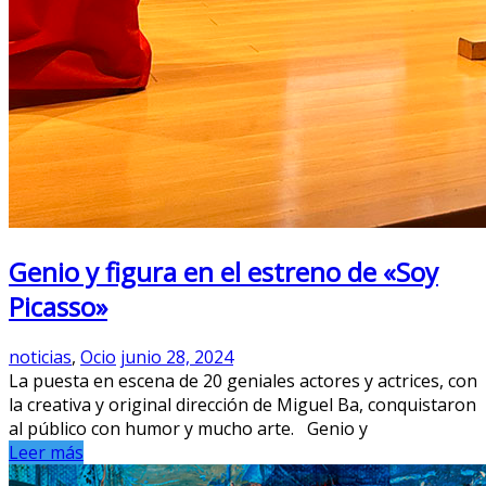
Genio y figura en el estreno de «Soy
Picasso»
noticias
,
Ocio
junio 28, 2024
La puesta en escena de 20 geniales actores y actrices, con
la creativa y original dirección de Miguel Ba, conquistaron
al público con humor y mucho arte. Genio y
Leer más