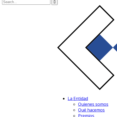
La Entidad
Quienes somos
Qué hacemos
Premios