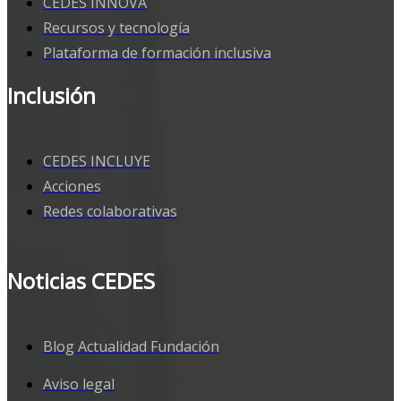
CEDES INNOVA
Recursos y tecnología
Plataforma de formación inclusiva
Inclusión
CEDES INCLUYE
Acciones
Redes colaborativas
Noticias CEDES
Blog Actualidad Fundación
Aviso legal