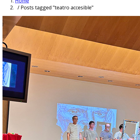
Home
/ Posts tagged "teatro accesible"