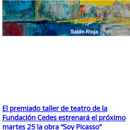
El premiado taller de teatro de la
Fundación Cedes estrenará el próximo
martes 25 la obra “Soy Picasso”