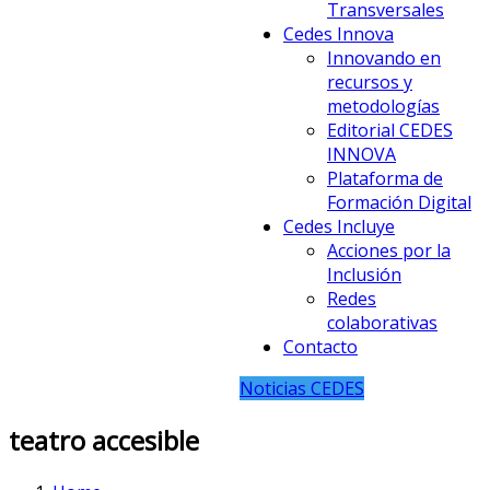
Transversales
Cedes Innova
Innovando en
recursos y
metodologías
Editorial CEDES
INNOVA
Plataforma de
Formación Digital
Cedes Incluye
Acciones por la
Inclusión
Redes
colaborativas
Contacto
Noticias CEDES
teatro accesible