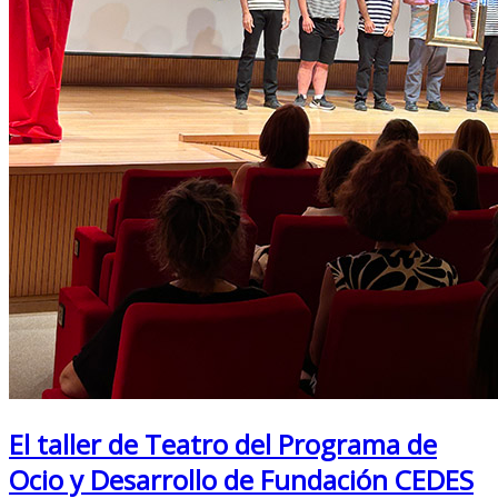
El taller de Teatro del Programa de
Ocio y Desarrollo de Fundación CEDES