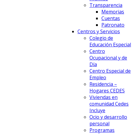
Transparencia
Memorias
Cuentas
Patronato
Centros y Servicios
Colegio de
Educación Especial
Centro
Ocupacional y de
Día
Centro Especial de
Empleo
Residencia –
Hogares CEDES
Viviendas en
comunidad Cedes
Incluye
Ocio y desarrollo
personal
Programas