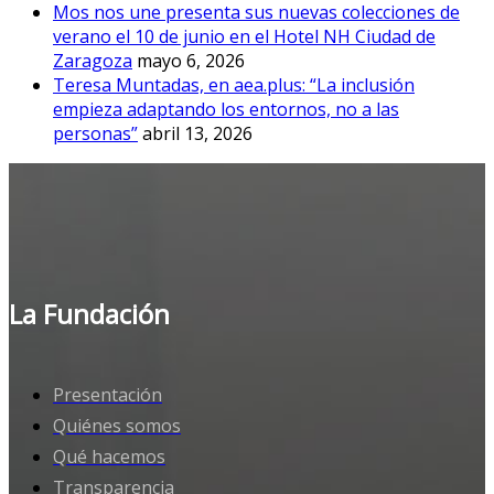
Mos nos une presenta sus nuevas colecciones de
verano el 10 de junio en el Hotel NH Ciudad de
Zaragoza
mayo 6, 2026
Teresa Muntadas, en aea.plus: “La inclusión
empieza adaptando los entornos, no a las
personas”
abril 13, 2026
La Fundación
Presentación
Quiénes somos
Qué hacemos
Transparencia