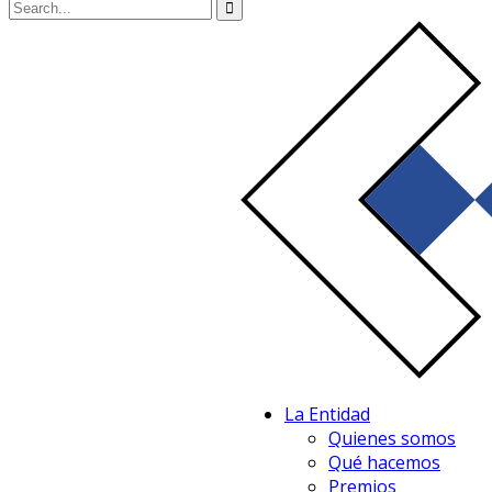
La Entidad
Quienes somos
Qué hacemos
Premios