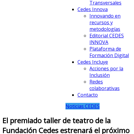
Transversales
Cedes Innova
Innovando en
recursos y
metodologías
Editorial CEDES
INNOVA
Plataforma de
Formación Digital
Cedes Incluye
Acciones por la
Inclusión
Redes
colaborativas
Contacto
Noticias CEDES
El premiado taller de teatro de la
Fundación Cedes estrenará el próximo