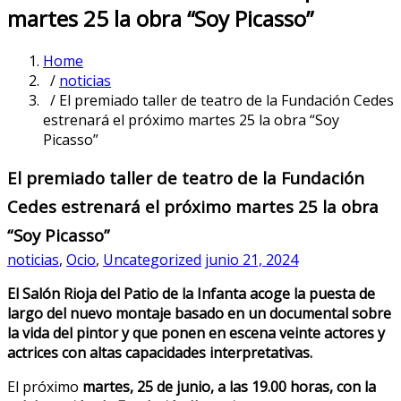
martes 25 la obra “Soy Picasso”
Home
/
noticias
/ El premiado taller de teatro de la Fundación Cedes
estrenará el próximo martes 25 la obra “Soy
Picasso”
El premiado taller de teatro de la Fundación
Cedes estrenará el próximo martes 25 la obra
“Soy Picasso”
noticias
,
Ocio
,
Uncategorized
junio 21, 2024
El Salón Rioja del Patio de la Infanta acoge la puesta de
largo del nuevo montaje basado en un documental sobre
la vida del pintor y que ponen en escena veinte actores y
actrices con altas capacidades interpretativas.
El próximo
martes, 25 de junio, a las 19.00 horas, con la