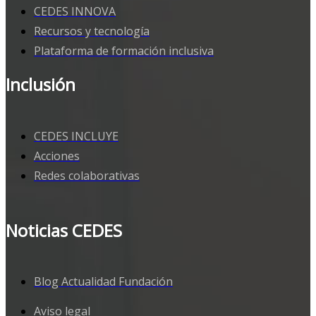
CEDES INNOVA
Recursos y tecnología
Plataforma de formación inclusiva
Inclusión
CEDES INCLUYE
Acciones
Redes colaborativas
Noticias CEDES
Blog Actualidad Fundación
Aviso legal