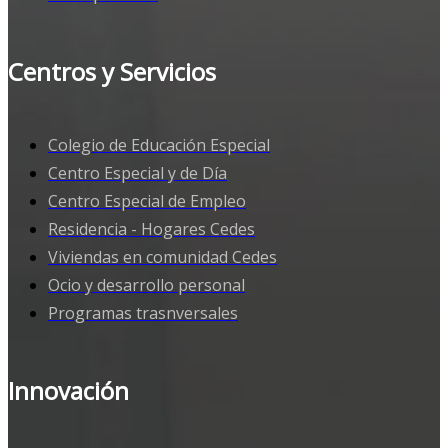
Centros y Servicios
Colegio de Educación Especial
Centro Especial y de Día
Centro Especial de Empleo
Residencia - Hogares Cedes
Viviendas en comunidad Cedes
Ocio y desarrollo personal
Programas trasnversales
Innovación