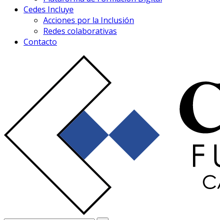
Cedes Incluye
Acciones por la Inclusión
Redes colaborativas
Contacto