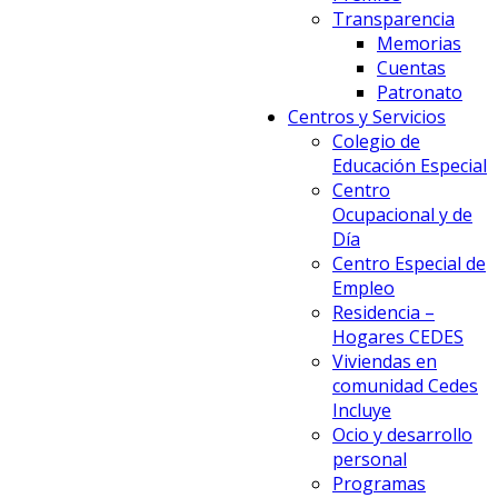
Transparencia
Memorias
Cuentas
Patronato
Centros y Servicios
Colegio de
Educación Especial
Centro
Ocupacional y de
Día
Centro Especial de
Empleo
Residencia –
Hogares CEDES
Viviendas en
comunidad Cedes
Incluye
Ocio y desarrollo
personal
Programas