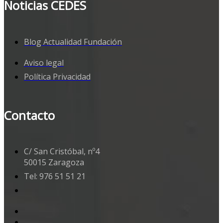
Noticias CEDES
Blog Actualidad Fundación
Aviso legal
Política Privacidad
Contacto
C/ San Cristóbal, nº4
50015 Zaragoza
Tel: 976 51 51 21