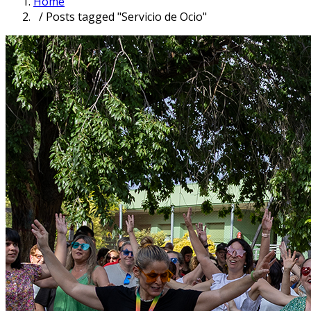
Home
/ Posts tagged "Servicio de Ocio"