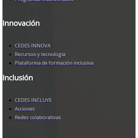
Innovación
CEDES INNOVA
Recursos y tecnología
Plataforma de formación inclusiva
Inclusión
CEDES INCLUYE
Acciones
Redes colaborativas