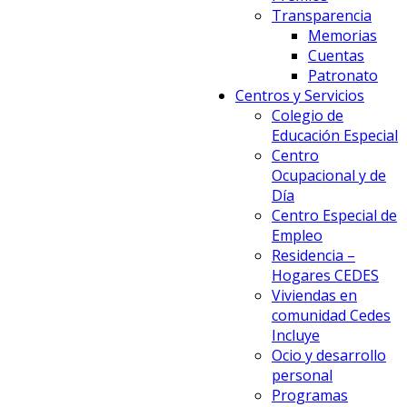
Transparencia
Memorias
Cuentas
Patronato
Centros y Servicios
Colegio de
Educación Especial
Centro
Ocupacional y de
Día
Centro Especial de
Empleo
Residencia –
Hogares CEDES
Viviendas en
comunidad Cedes
Incluye
Ocio y desarrollo
personal
Programas