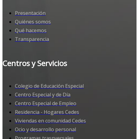
Presentación
Quiénes somos
Qué hacemos
Transparencia
Centros y Servicios
Colegio de Educación Especial
Centro Especial y de Día
Centro Especial de Empleo
Residencia - Hogares Cedes
Viviendas en comunidad Cedes
Ocio y desarrollo personal
Programas trasnversales