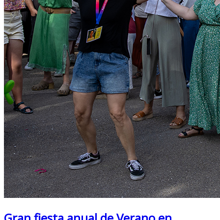
Gran fiesta anual de Verano en