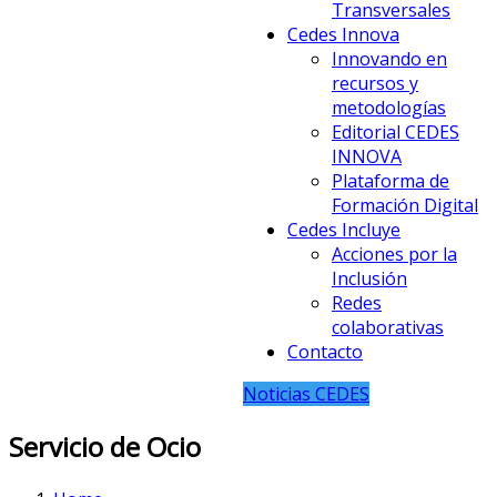
Transversales
Cedes Innova
Innovando en
recursos y
metodologías
Editorial CEDES
INNOVA
Plataforma de
Formación Digital
Cedes Incluye
Acciones por la
Inclusión
Redes
colaborativas
Contacto
Noticias CEDES
Servicio de Ocio