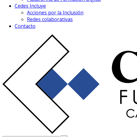
Cedes Incluye
Acciones por la Inclusión
Redes colaborativas
Contacto