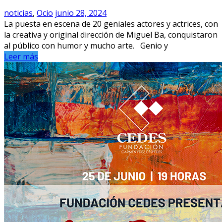
noticias
,
Ocio
junio 28, 2024
La puesta en escena de 20 geniales actores y actrices, con
la creativa y original dirección de Miguel Ba, conquistaron
al público con humor y mucho arte. Genio y
Leer más