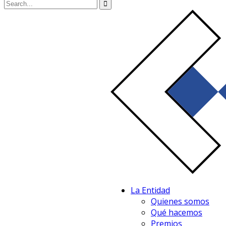
La Entidad
Quienes somos
Qué hacemos
Premios