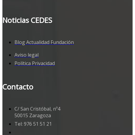
Noticias CEDES
Blog Actualidad Fundación
Aviso legal
Política Privacidad
Contacto
C/ San Cristóbal, nº4
50015 Zaragoza
Tel: 976 51 51 21