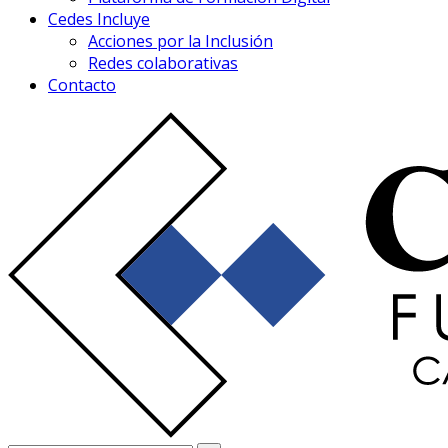
Cedes Incluye
Acciones por la Inclusión
Redes colaborativas
Contacto