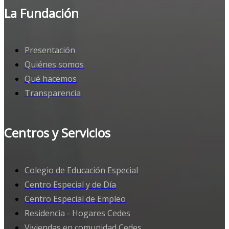
La Fundación
Presentación
Quiénes somos
Qué hacemos
Transparencia
Centros y Servicios
Colegio de Educación Especial
Centro Especial y de Día
Centro Especial de Empleo
Residencia - Hogares Cedes
Viviendas en comunidad Cedes