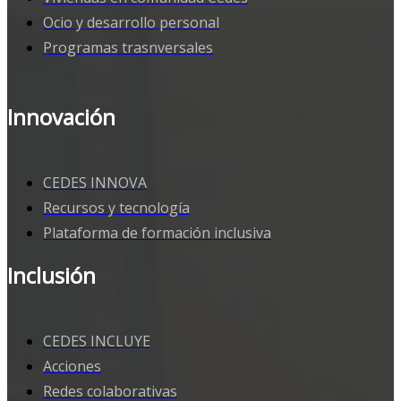
Ocio y desarrollo personal
Programas trasnversales
Innovación
CEDES INNOVA
Recursos y tecnología
Plataforma de formación inclusiva
Inclusión
CEDES INCLUYE
Acciones
Redes colaborativas