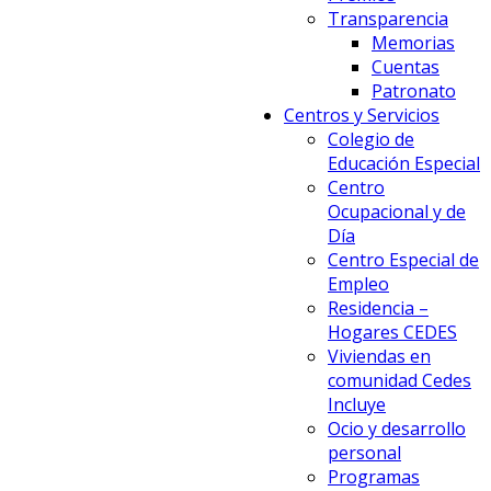
Transparencia
Memorias
Cuentas
Patronato
Centros y Servicios
Colegio de
Educación Especial
Centro
Ocupacional y de
Día
Centro Especial de
Empleo
Residencia –
Hogares CEDES
Viviendas en
comunidad Cedes
Incluye
Ocio y desarrollo
personal
Programas