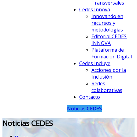
Transversales
Cedes Innova
Innovando en
recursos y
metodologías
Editorial CEDES
INNOVA
Plataforma de
Formación Digital
Cedes Incluye
Acciones por la
Inclusión
Redes
colaborativas
Contacto
Noticias CEDES
Noticias CEDES