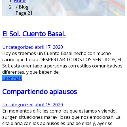
Home
/ Blog
: Page 21
El Sol. Cuento Basal.
Uncategorized
abril 17, 2020
Hoy os traemos un Cuento Basal hecho con mucho
cariño que busca DESPERTAR TODOS LOS SENTIDOS; El
Sol, está orientado a personas con estilos comunicativos
diferentes, y que beben de
Leer más
Compartiendo aplausos
Uncategorized
abril 15, 2020
En momentos difíciles como los que estamos viviendo,
surgen situaciones maravillosas que nos emocionan. La
cita diaria con los aplausos es una de ellas y, ayer se