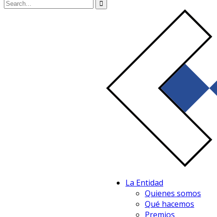
La Entidad
Quienes somos
Qué hacemos
Premios