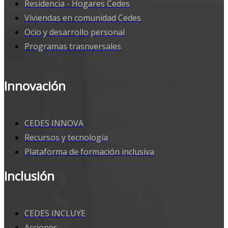
Residencia - Hogares Cedes
Viviendas en comunidad Cedes
Ocio y desarrollo personal
Programas trasnversales
Innovación
CEDES INNOVA
Recursos y tecnología
Plataforma de formación inclusiva
Inclusión
CEDES INCLUYE
Acciones