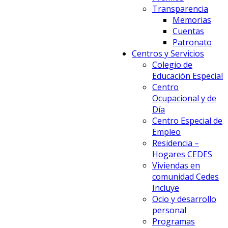
Transparencia
Memorias
Cuentas
Patronato
Centros y Servicios
Colegio de
Educación Especial
Centro
Ocupacional y de
Día
Centro Especial de
Empleo
Residencia –
Hogares CEDES
Viviendas en
comunidad Cedes
Incluye
Ocio y desarrollo
personal
Programas