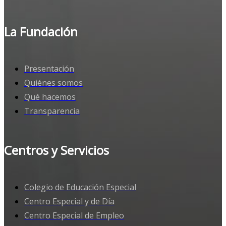
La Fundación
Presentación
Quiénes somos
Qué hacemos
Transparencia
Centros y Servicios
Colegio de Educación Especial
Centro Especial y de Día
Centro Especial de Empleo