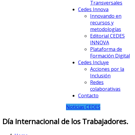
Transversales
Cedes Innova
Innovando en
recursos y
metodologías
Editorial CEDES
INNOVA
Plataforma de
Formación Digital
Cedes Incluye
Acciones por la
Inclusión
Redes
colaborativas
Contacto
Noticias CEDES
Día Internacional de los Trabajadores.