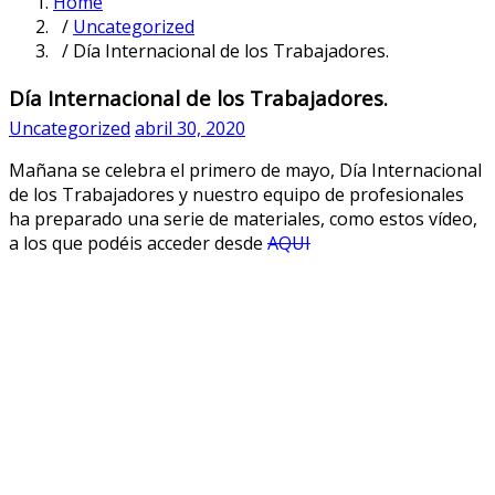
Home
/
Uncategorized
/ Día Internacional de los Trabajadores.
Día Internacional de los Trabajadores.
Uncategorized
abril 30, 2020
Mañana se celebra el primero de mayo, Día Internacional
de los Trabajadores y nuestro equipo de profesionales
ha preparado una serie de materiales, como estos vídeo,
a los que podéis acceder desde
AQUI