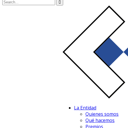
La Entidad
Quienes somos
Qué hacemos
Premios