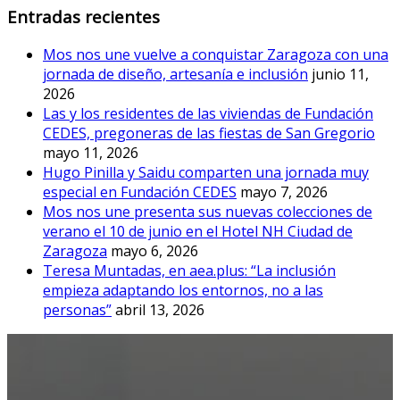
Entradas recientes
Mos nos une vuelve a conquistar Zaragoza con una
jornada de diseño, artesanía e inclusión
junio 11,
2026
Las y los residentes de las viviendas de Fundación
CEDES, pregoneras de las fiestas de San Gregorio
mayo 11, 2026
Hugo Pinilla y Saidu comparten una jornada muy
especial en Fundación CEDES
mayo 7, 2026
Mos nos une presenta sus nuevas colecciones de
verano el 10 de junio en el Hotel NH Ciudad de
Zaragoza
mayo 6, 2026
Teresa Muntadas, en aea.plus: “La inclusión
empieza adaptando los entornos, no a las
personas”
abril 13, 2026