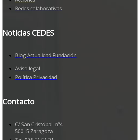
Redes colaborativas
Noticias CEDES
Blog Actualidad Fundación
Aviso legal
Política Privacidad
Contacto
C/ San Cristóbal, nº4
50015 Zaragoza