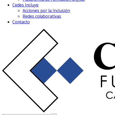
Cedes Incluye
Acciones por la Inclusión
Redes colaborativas
Contacto