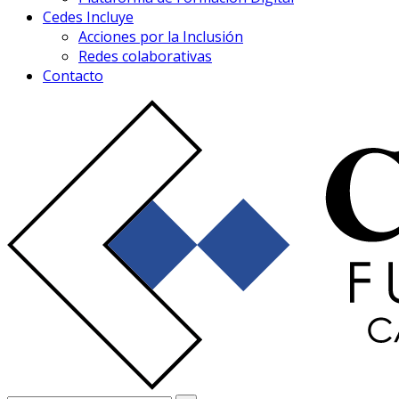
Cedes Incluye
Acciones por la Inclusión
Redes colaborativas
Contacto