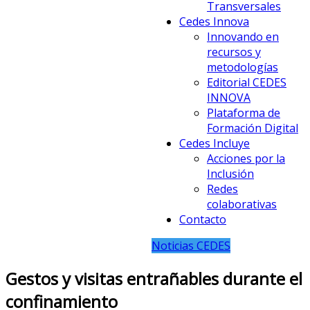
Transversales
Cedes Innova
Innovando en
recursos y
metodologías
Editorial CEDES
INNOVA
Plataforma de
Formación Digital
Cedes Incluye
Acciones por la
Inclusión
Redes
colaborativas
Contacto
Noticias CEDES
Gestos y visitas entrañables durante el
confinamiento