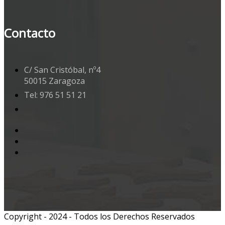
Contacto
C/ San Cristóbal, nº4
50015 Zaragoza
Tel: 976 51 51 21
Copyright - 2024 - Todos los Derechos Reservados