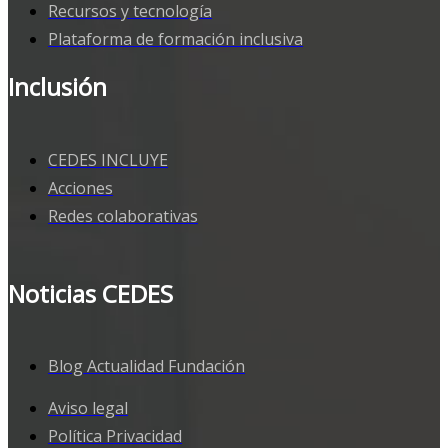
Recursos y tecnología
Plataforma de formación inclusiva
Inclusión
CEDES INCLUYE
Acciones
Redes colaborativas
Noticias CEDES
Blog Actualidad Fundación
Aviso legal
Política Privacidad