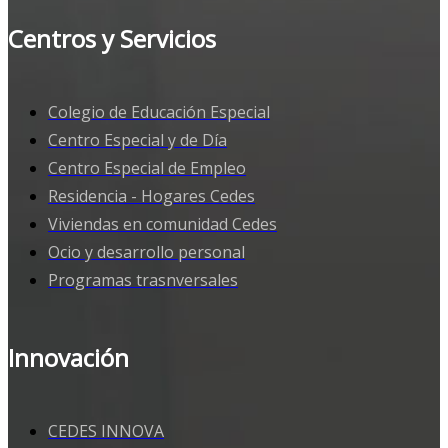
Centros y Servicios
Colegio de Educación Especial
Centro Especial y de Día
Centro Especial de Empleo
Residencia - Hogares Cedes
Viviendas en comunidad Cedes
Ocio y desarrollo personal
Programas trasnversales
Innovación
CEDES INNOVA