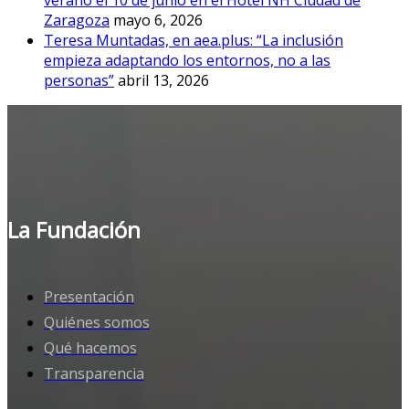
Zaragoza
mayo 6, 2026
Teresa Muntadas, en aea.plus: “La inclusión
empieza adaptando los entornos, no a las
personas”
abril 13, 2026
La Fundación
Presentación
Quiénes somos
Qué hacemos
Transparencia