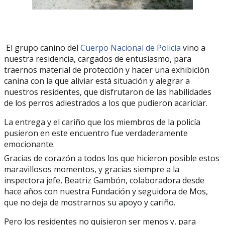
El grupo canino del
Cuerpo Nacional de Policía
vino a
nuestra residencia, cargados de entusiasmo, para
traernos material de protección y hacer una exhibición
canina con la que aliviar está situación y alegrar a
nuestros residentes, que disfrutaron de las habilidades
de los perros adiestrados a los que pudieron acariciar.
La entrega y el cariño que los miembros de la policía
pusieron en este encuentro fue verdaderamente
emocionante.
Gracias de corazón a todos los que hiciero
n posible estos
maravillosos momentos, y gracias siempre a la
inspectora jefe, Beatriz Gambón, colaboradora desde
hace años con nuestra Fundación y seguidora de Mos,
que no deja de mostrarnos su apoyo y cariño.
Pero los residentes no quisieron ser menos y, para