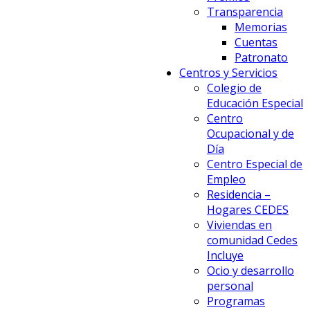
Transparencia
Memorias
Cuentas
Patronato
Centros y Servicios
Colegio de
Educación Especial
Centro
Ocupacional y de
Día
Centro Especial de
Empleo
Residencia –
Hogares CEDES
Viviendas en
comunidad Cedes
Incluye
Ocio y desarrollo
personal
Programas