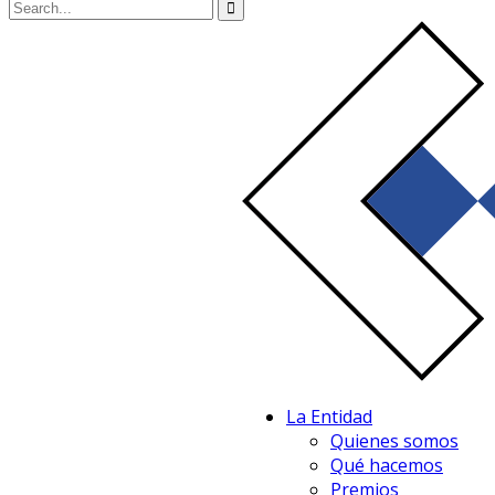
La Entidad
Quienes somos
Qué hacemos
Premios