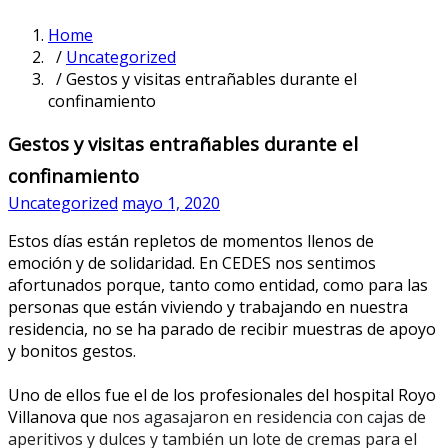
Home
/
Uncategorized
/ Gestos y visitas entrañables durante el
confinamiento
Gestos y visitas entrañables durante el
confinamiento
Uncategorized
mayo 1, 2020
Estos días están repletos de momentos llenos de
emoción y de solidaridad. En CEDES nos sentimos
afortunados porque, tanto como entidad, como para las
personas que están viviendo y trabajando en nuestra
residencia, no se ha parado de recibir muestras de apoyo
y bonitos gestos.
Uno de ellos fue el de los profesionales del hospital Royo
Villanova que
nos agasajaron en residencia con cajas de
aperitivos y dulces y también un lote de cremas para el