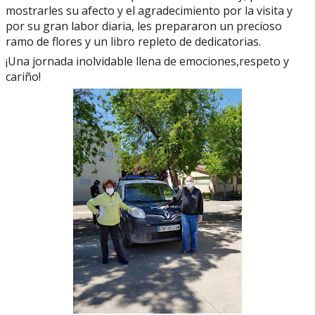
mostrarles su afecto y el agradecimiento por la visita y
por su gran labor diaria, les prepararon un precioso
ramo de flores y un libro repleto de dedicatorias.
¡Una jornada inolvidable llena de emociones,respeto y
cariño!