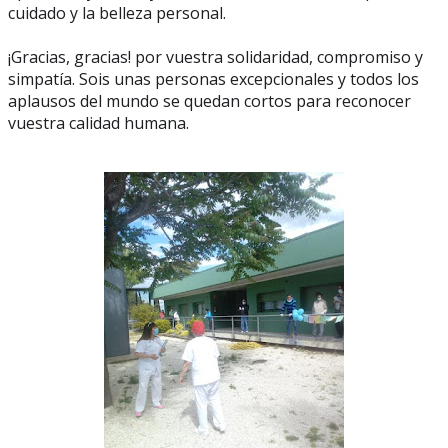
cuidado y la belleza personal.
¡Gracias, gracias! por vuestra solidaridad, compromiso y
simpatía. Sois unas personas excepcionales y todos los
aplausos del mundo se quedan cortos para reconocer
vuestra calidad humana.